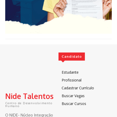
Candidato
Estudante
Profissional
Cadastrar Currículo
Nide Talentos
Buscar Vagas
Buscar Cursos
Centro de Desenvolvimento
Humano
O NIDE- Núcleo Integração