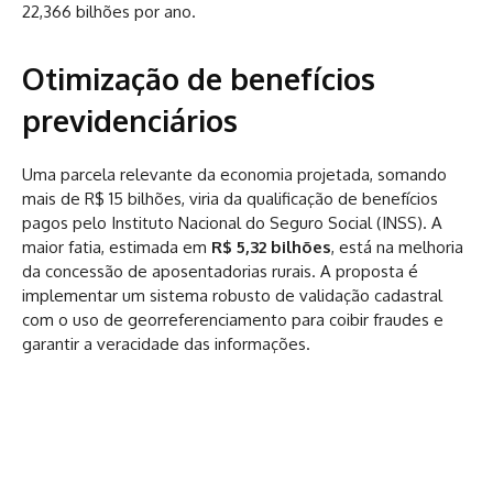
22,366 bilhões por ano.
Otimização de benefícios
previdenciários
Uma parcela relevante da economia projetada, somando
mais de R$ 15 bilhões, viria da qualificação de benefícios
pagos pelo Instituto Nacional do Seguro Social (INSS). A
maior fatia, estimada em
R$ 5,32 bilhões
, está na melhoria
da concessão de aposentadorias rurais. A proposta é
implementar um sistema robusto de validação cadastral
com o uso de georreferenciamento para coibir fraudes e
garantir a veracidade das informações.