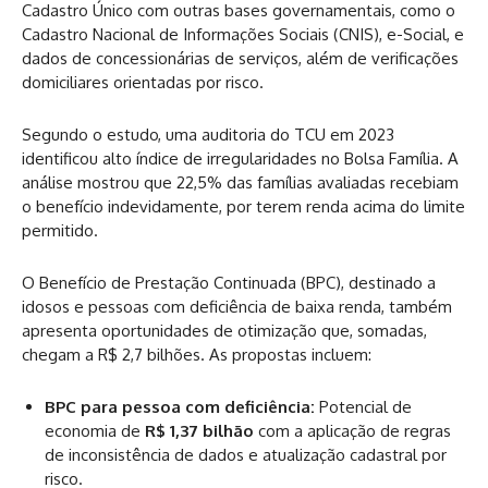
Cadastro Único com outras bases governamentais, como o
Cadastro Nacional de Informações Sociais (CNIS), e-Social, e
dados de concessionárias de serviços, além de verificações
domiciliares orientadas por risco.
Segundo o estudo, uma auditoria do TCU em 2023
identificou alto índice de irregularidades no Bolsa Família. A
análise mostrou que 22,5% das famílias avaliadas recebiam
o benefício indevidamente, por terem renda acima do limite
permitido.
O Benefício de Prestação Continuada (BPC), destinado a
idosos e pessoas com deficiência de baixa renda, também
apresenta oportunidades de otimização que, somadas,
chegam a R$ 2,7 bilhões. As propostas incluem:
BPC para pessoa com deficiência:
Potencial de
economia de
R$ 1,37 bilhão
com a aplicação de regras
de inconsistência de dados e atualização cadastral por
risco.