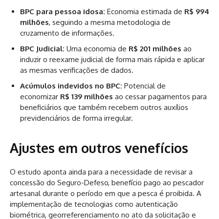
BPC para pessoa idosa:
Economia estimada de
R$ 994
milhões
, seguindo a mesma metodologia de
cruzamento de informações.
BPC Judicial:
Uma economia de
R$ 201 milhões
ao
induzir o reexame judicial de forma mais rápida e aplicar
as mesmas verificações de dados.
Acúmulos indevidos no BPC:
Potencial de
economizar
R$ 139 milhões
ao cessar pagamentos para
beneficiários que também recebem outros auxílios
previdenciários de forma irregular.
Ajustes em outros venefícios
O estudo aponta ainda para a necessidade de revisar a
concessão do Seguro-Defeso, benefício pago ao pescador
artesanal durante o período em que a pesca é proibida. A
implementação de tecnologias como autenticação
biométrica, georreferenciamento no ato da solicitação e