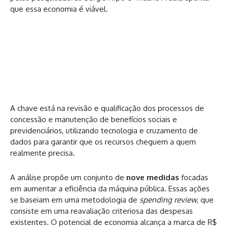
que essa economia é viável.
A chave está na revisão e qualificação dos processos de
concessão e manutenção de benefícios sociais e
previdenciários, utilizando tecnologia e cruzamento de
dados para garantir que os recursos cheguem a quem
realmente precisa.
A análise propõe um conjunto de
nove medidas
focadas
em aumentar a eficiência da máquina pública. Essas ações
se baseiam em uma metodologia de
spending review
, que
consiste em uma reavaliação criteriosa das despesas
existentes. O potencial de economia alcança a marca de R$