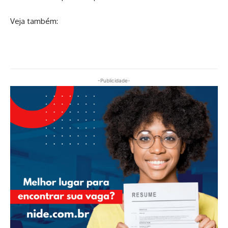
Veja também:
-Publicidade-