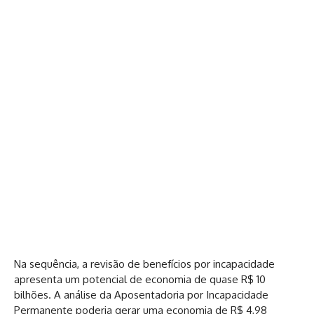
Na sequência, a revisão de benefícios por incapacidade
apresenta um potencial de economia de quase R$ 10
bilhões. A análise da Aposentadoria por Incapacidade
Permanente poderia gerar uma economia de R$ 4,98