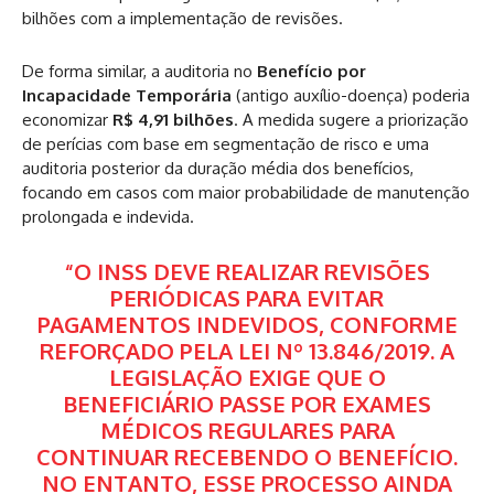
bilhões com a implementação de revisões.
De forma similar, a auditoria no
Benefício por
Incapacidade Temporária
(antigo auxílio-doença) poderia
economizar
R$ 4,91 bilhões
. A medida sugere a priorização
de perícias com base em segmentação de risco e uma
auditoria posterior da duração média dos benefícios,
focando em casos com maior probabilidade de manutenção
prolongada e indevida.
“O INSS DEVE REALIZAR REVISÕES
PERIÓDICAS PARA EVITAR
PAGAMENTOS INDEVIDOS, CONFORME
REFORÇADO PELA LEI Nº 13.846/2019. A
LEGISLAÇÃO EXIGE QUE O
BENEFICIÁRIO PASSE POR EXAMES
MÉDICOS REGULARES PARA
CONTINUAR RECEBENDO O BENEFÍCIO.
NO ENTANTO, ESSE PROCESSO AINDA