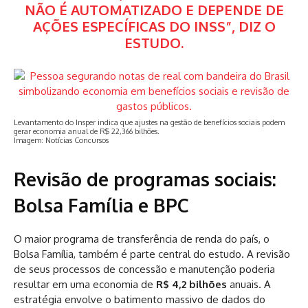
NÃO É AUTOMATIZADO E DEPENDE DE
AÇÕES ESPECÍFICAS DO INSS”, DIZ O
ESTUDO.
Levantamento do Insper indica que ajustes na gestão de benefícios sociais podem
gerar economia anual de R$ 22,366 bilhões.
Imagem: Notícias Concursos
Revisão de programas sociais:
Bolsa Família e BPC
O maior programa de transferência de renda do país, o
Bolsa Família, também é parte central do estudo. A revisão
de seus processos de concessão e manutenção poderia
resultar em uma economia de
R$ 4,2 bilhões
anuais. A
estratégia envolve o batimento massivo de dados do