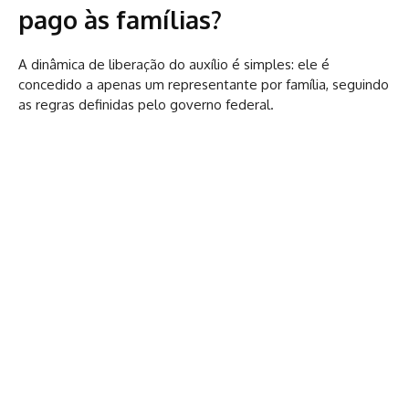
pago às famílias?
A dinâmica de liberação do auxílio é simples: ele é
concedido a apenas um representante por família, seguindo
as regras definidas pelo governo federal.