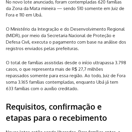
No novo lote anunciado, foram contempladas 620 famílias
da Zona da Mata mineira — sendo 510 somente em Juiz de
Fora e 110 em Ubá.
O Ministério da Integração e do Desenvolvimento Regional
(MIDR), por meio da Secretaria Nacional de Proteção e
Defesa Civil, executa o pagamento com base na análise dos
registros enviados pelas prefeituras.
O total de famílias assistidas desde o início ultrapassa 3.798
casos, o que representa mais de R$ 27,7 milhões
repassados somente para essa região. Ao todo, Juiz de Fora
soma 3.165 famílias contempladas, enquanto Ubá já tem
633 famílias com o auxílio creditado.
Requisitos, confirmação e
etapas para o recebimento