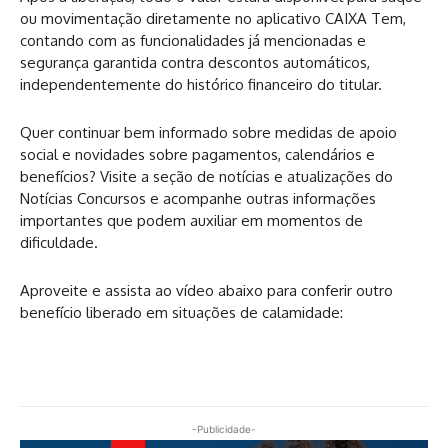
ou movimentação diretamente no aplicativo CAIXA Tem,
contando com as funcionalidades já mencionadas e
segurança garantida contra descontos automáticos,
independentemente do histórico financeiro do titular.
Quer continuar bem informado sobre medidas de apoio
social e novidades sobre pagamentos, calendários e
benefícios? Visite a seção de notícias e atualizações do
Notícias Concursos e acompanhe outras informações
importantes que podem auxiliar em momentos de
dificuldade.
Aproveite e assista ao vídeo abaixo para conferir outro
benefício liberado em situações de calamidade:
-Publicidade-