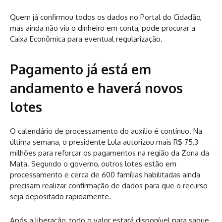
Quem já confirmou todos os dados no Portal do Cidadão,
mas ainda não viu o dinheiro em conta, pode procurar a
Caixa Econômica para eventual regularização.
Pagamento já está em
andamento e haverá novos
lotes
O calendário de processamento do auxílio é contínuo. Na
última semana, o presidente Lula autorizou mais R$ 75,3
milhões para reforçar os pagamentos na região da Zona da
Mata. Segundo o governo, outros lotes estão em
processamento e cerca de 600 famílias habilitadas ainda
precisam realizar confirmação de dados para que o recurso
seja depositado rapidamente.
Após a liberação, todo o valor estará disponível para saque