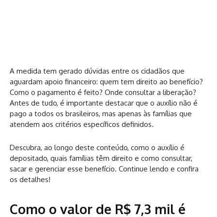
A medida tem gerado dúvidas entre os cidadãos que
aguardam apoio financeiro: quem tem direito ao benefício?
Como o pagamento é feito? Onde consultar a liberação?
Antes de tudo, é importante destacar que o auxílio não é
pago a todos os brasileiros, mas apenas às famílias que
atendem aos critérios específicos definidos.
Descubra, ao longo deste conteúdo, como o auxílio é
depositado, quais famílias têm direito e como consultar,
sacar e gerenciar esse benefício. Continue lendo e confira
os detalhes!
Como o valor de R$ 7,3 mil é