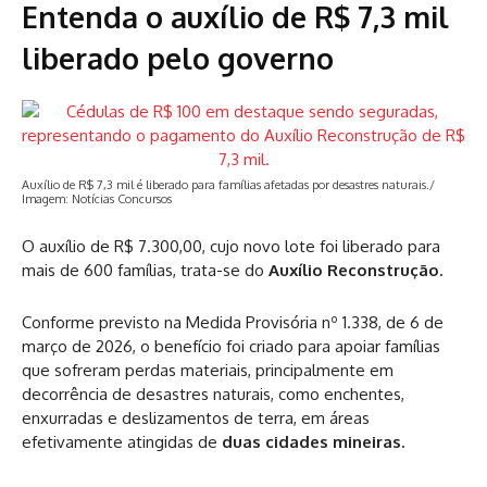
Entenda o auxílio de R$ 7,3 mil
liberado pelo governo
Auxílio de R$ 7,3 mil é liberado para famílias afetadas por desastres naturais./
Imagem: Notícias Concursos
O auxílio de R$ 7.300,00, cujo novo lote foi liberado para
mais de 600 famílias, trata-se do
Auxílio Reconstrução.
Conforme previsto na Medida Provisória nº 1.338, de 6 de
março de 2026, o benefício foi criado para apoiar famílias
que sofreram perdas materiais, principalmente em
decorrência de desastres naturais, como enchentes,
enxurradas e deslizamentos de terra, em áreas
efetivamente atingidas de
duas cidades mineiras.