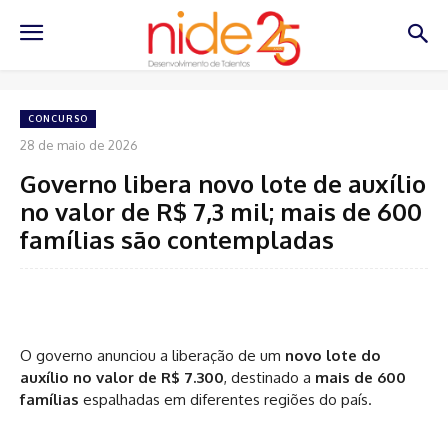
CONCURSO
28 de maio de 2026
Governo libera novo lote de auxílio
no valor de R$ 7,3 mil; mais de 600
famílias são contempladas
O governo anunciou a liberação de um
novo lote do
auxílio no valor de R$ 7.300
, destinado a
mais de 600
famílias
espalhadas em diferentes regiões do país.