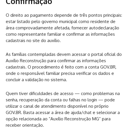
Confirmação
O direito ao pagamento depende de três pontos principais:
estar listado pelo governo municipal como residente de
área comprovadamente afetada, fornecer autodeclaração
como representante familiar e confirmar as informações
cadastrais no site do auxílio.
As famílias contempladas devem acessar o portal oficial do
Auxílio Reconstrução para confirmar as informações
cadastrais. O procedimento é feito com a conta GOV.BR,
onde o responsável familiar precisa verificar os dados e
concluir a validação no sistema.
Quem tiver dificuldades de acesso — como problemas na
senha, recuperação da conta ou falhas no login — pode
utilizar o canal de atendimento disponível no próprio
GOV.BR. Basta acessar a área de ajuda/chat e selecionar a
opção relacionada ao “Auxílio Reconstrução MG” para
receber orientação.