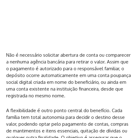
Não é necessário solicitar abertura de conta ou comparecer
a nenhuma agência bancária para retirar o valor. Assim que
o pagamento é autorizado para o responsável familiar, o
depósito ocorre automaticamente em uma conta poupança
social digital criada em nome do beneficiário, ou ainda em
uma conta existente na instituição financeira, desde que
registrada no mesmo nome.
A flexibilidade é outro ponto central do benefício. Cada
família tem total autonomia para decidir o destino desse
valor, podendo optar pelo pagamento de contas, compras
de mantimentos e itens essenciais, quitação de dívidas ou
qualquer outra finalidade. O objetivo é assegurar que o