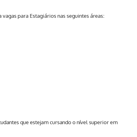
 vagas para Estagiários nas seguintes áreas:
udantes que estejam cursando o nível superior em