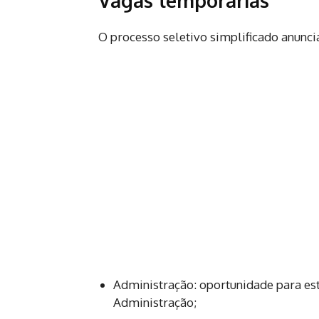
O processo seletivo simplificado anuncia
Administração: oportunidade para est
Administração;