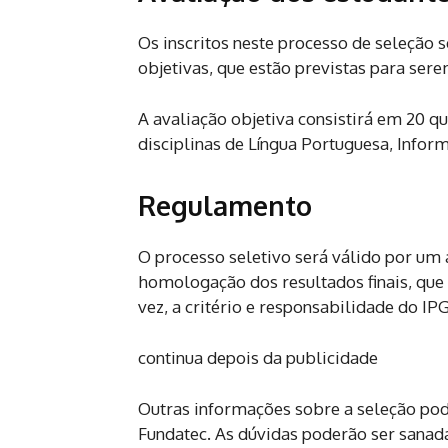
Os inscritos neste processo de seleção s
objetivas, que estão previstas para sere
A avaliação objetiva consistirá em 20 qu
disciplinas de Língua Portuguesa, Infor
Regulamento
O processo seletivo será válido por um 
homologação dos resultados finais, que
vez, a critério e responsabilidade do IPG
continua depois da publicidade
Outras informações sobre a seleção pod
Fundatec. As dúvidas poderão ser sanada