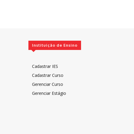
Instituição de Ensino
Cadastrar IES
Cadastrar Curso
Gerenciar Curso
Gerenciar Estágio