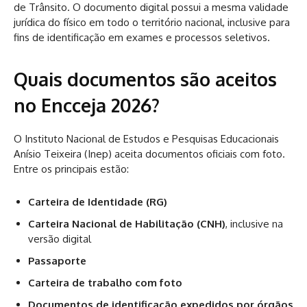
de Trânsito. O documento digital possui a mesma validade
jurídica do físico em todo o território nacional, inclusive para
fins de identificação em exames e processos seletivos.
Quais documentos são aceitos
no Encceja 2026?
O Instituto Nacional de Estudos e Pesquisas Educacionais
Anísio Teixeira (Inep) aceita documentos oficiais com foto.
Entre os principais estão:
Carteira de Identidade (RG)
Carteira Nacional de Habilitação (CNH)
, inclusive na
versão digital
Passaporte
Carteira de trabalho com foto
Documentos de identificação expedidos por órgãos