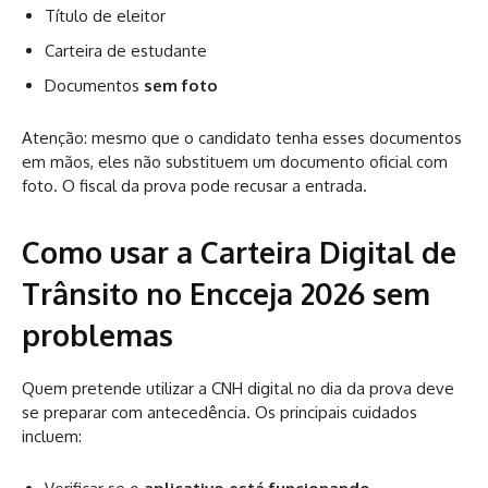
Título de eleitor
Carteira de estudante
Documentos
sem foto
Atenção: mesmo que o candidato tenha esses documentos
em mãos, eles não substituem um documento oficial com
foto. O fiscal da prova pode recusar a entrada.
Como usar a Carteira Digital de
Trânsito no Encceja 2026 sem
problemas
Quem pretende utilizar a CNH digital no dia da prova deve
se preparar com antecedência. Os principais cuidados
incluem: