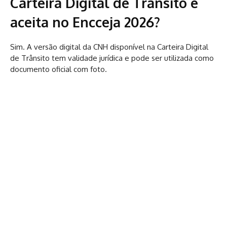
Carteira Digital de Trânsito é
aceita no Encceja 2026?
Sim. A versão digital da CNH disponível na Carteira Digital
de Trânsito tem validade jurídica e pode ser utilizada como
documento oficial com foto.