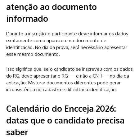
atenção ao documento
informado
Durante a inscrição, o participante deve informar os dados
exatamente como aparecem no documento de
identificação. No dia da prova, será necessário apresentar
esse mesmo documento.
Isso significa que, se o candidato se inscreveu com os dados
do RG, deve apresentar o RG — e não a CNH — no dia da
aplicação. Misturar documentos diferentes pode gerar
inconsistência no cadastro e dificultar a identificação.
Calendário do Encceja 2026:
datas que o candidato precisa
saber