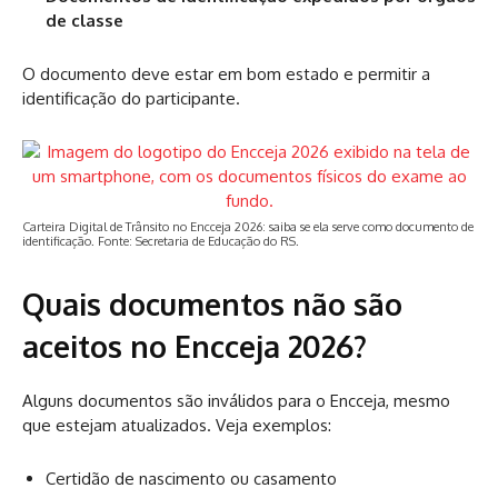
de classe
O documento deve estar em bom estado e permitir a
identificação do participante.
Carteira Digital de Trânsito no Encceja 2026: saiba se ela serve como documento de
identificação. Fonte: Secretaria de Educação do RS.
Quais documentos não são
aceitos no Encceja 2026?
Alguns documentos são inválidos para o Encceja, mesmo
que estejam atualizados. Veja exemplos:
Certidão de nascimento ou casamento