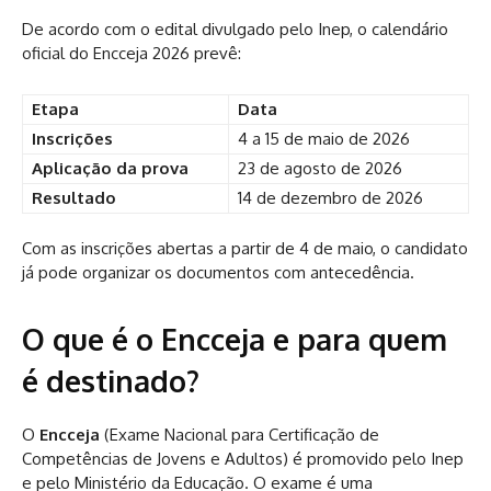
De acordo com o edital divulgado pelo Inep, o calendário
oficial do Encceja 2026 prevê:
Etapa
Data
Inscrições
4 a 15 de maio de 2026
Aplicação da prova
23 de agosto de 2026
Resultado
14 de dezembro de 2026
Com as inscrições abertas a partir de 4 de maio, o candidato
já pode organizar os documentos com antecedência.
O que é o Encceja e para quem
é destinado?
O
Encceja
(Exame Nacional para Certificação de
Competências de Jovens e Adultos) é promovido pelo Inep
e pelo Ministério da Educação. O exame é uma