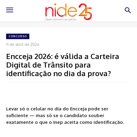
CONCURSO
11 de abril de 2026
Encceja 2026: é válida a Carteira
Digital de Trânsito para
identificação no dia da prova?
Levar só o celular no dia do Encceja pode ser
suficiente — mas só se o candidato souber
exatamente o que o Inep aceita como identificação.