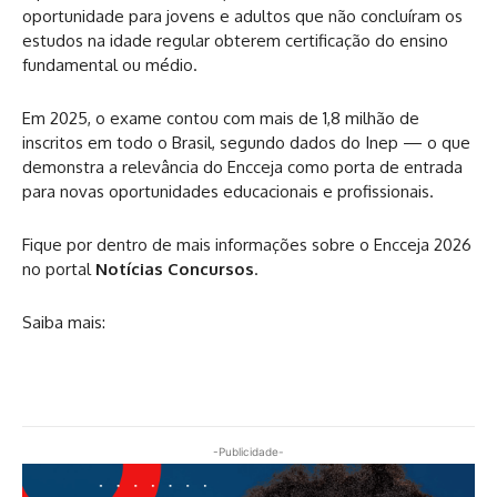
oportunidade para jovens e adultos que não concluíram os
estudos na idade regular obterem certificação do ensino
fundamental ou médio.
Em 2025, o exame contou com mais de 1,8 milhão de
inscritos em todo o Brasil, segundo dados do Inep — o que
demonstra a relevância do Encceja como porta de entrada
para novas oportunidades educacionais e profissionais.
Fique por dentro de mais informações sobre o Encceja 2026
no portal
Notícias Concursos
.
Saiba mais:
-Publicidade-