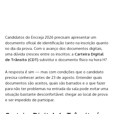
Candidatos do Encceja 2026 precisam apresentar um
documento oficial de identificação tanto na inscrição quanto
no dia da prova. Com o avanço dos documentos digitais,
uma dúvida cresceu entre os inscritos: a
Carteira Digital
de Trânsito (CDT)
substitui o documento físico na hora H?
A resposta é sim — mas com condições que o candidato
precisa conhecer antes de 23 de agosto. Entender quais
documentos são aceitos, quais são barrados e o que fazer
para não ter problemas na entrada da sala pode evitar uma
situação bastante desconfortável: chegar ao local de prova
e ser impedido de participar.