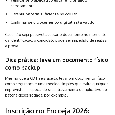
Verificar se o
aplicativo está funcionando
corretamente
Garantir
bateria suficiente
no celular
Confirmar se o
documento digital está válido
Caso não seja possível acessar o documento no momento
da identificação, o candidato pode ser impedido de realizar
a prova.
Dica prática: leve um documento físico
como backup
Mesmo que a CDT seja aceita, levar um documento físico
como segurança é uma medida simples que evita qualquer
imprevisto — queda de sinal, travamento do aplicativo ou
bateria descarregada, por exemplo.
Inscrição no Encceja 2026: