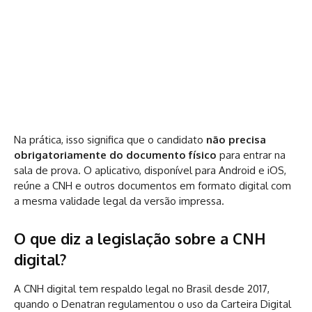
Na prática, isso significa que o candidato
não precisa
obrigatoriamente do documento físico
para entrar na
sala de prova. O aplicativo, disponível para Android e iOS,
reúne a CNH e outros documentos em formato digital com
a mesma validade legal da versão impressa.
O que diz a legislação sobre a CNH
digital?
A CNH digital tem respaldo legal no Brasil desde 2017,
quando o Denatran regulamentou o uso da Carteira Digital