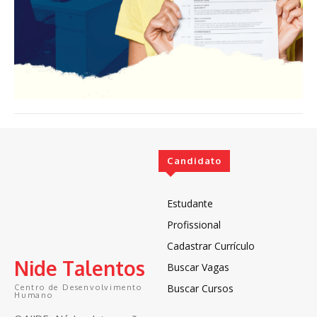
Candidato
Estudante
Profissional
Cadastrar Currículo
Nide Talentos
Buscar Vagas
Buscar Cursos
Centro de Desenvolvimento
Humano