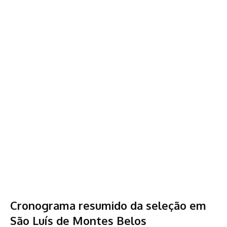
Cronograma resumido da seleção em
São Luís de Montes Belos