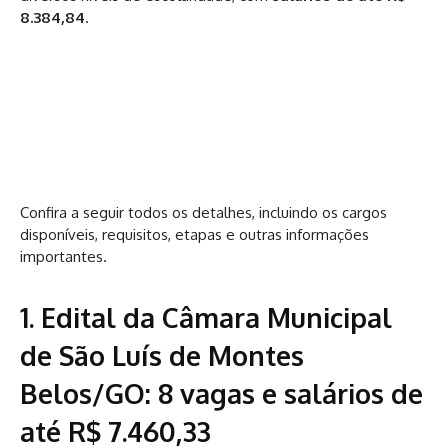
8.384,84
.
Confira a seguir todos os detalhes, incluindo os cargos
disponíveis, requisitos, etapas e outras informações
importantes.
1. Edital da Câmara Municipal
de São Luís de Montes
Belos/GO: 8 vagas e salários de
até R$ 7.460,33