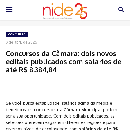
CONCURSO
9 de abril de 2026
Concursos da Câmara: dois novos
editais publicados com salários de
até R$ 8.384,84
Se você busca estabilidade, salários acima da média e
benefícios, os
concursos da Câmara Municipal
podem
ser a sua oportunidade. Com dois editais publicados, as
seleções oferecem vagas em diferentes regiões e para
diversos níveis de escolaridade, com
salários de até R$