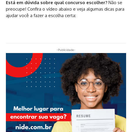
Está em dúvida sobre qual concurso escolher?
Não se
preocupe! Confira o vídeo abaixo e veja algumas dicas para
ajudar você a fazer a escolha certa:
-Publicidade-