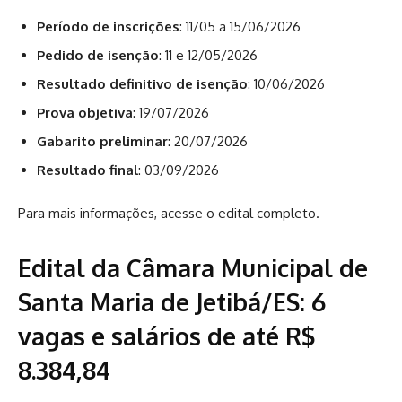
Período de inscrições
: 11/05 a 15/06/2026
Pedido de isenção
: 11 e 12/05/2026
Resultado definitivo de isenção
: 10/06/2026
Prova objetiva
: 19/07/2026
Gabarito preliminar
: 20/07/2026
Resultado final
: 03/09/2026
Para mais informações, acesse o edital completo.
Edital da Câmara Municipal de
Santa Maria de Jetibá/ES: 6
vagas e salários de até R$
8.384,84