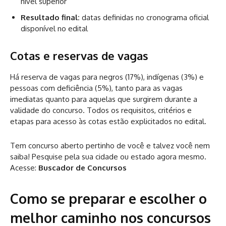
nível superior
Resultado final:
datas definidas no cronograma oficial
disponível no edital
Cotas e reservas de vagas
Há reserva de vagas para negros (17%), indígenas (3%) e
pessoas com deficiência (5%), tanto para as vagas
imediatas quanto para aquelas que surgirem durante a
validade do concurso. Todos os requisitos, critérios e
etapas para acesso às cotas estão explicitados no edital.
Tem concurso aberto pertinho de você e talvez você nem
saiba! Pesquise pela sua cidade ou estado agora mesmo.
Acesse:
Buscador de Concursos
Como se preparar e escolher o
melhor caminho nos concursos