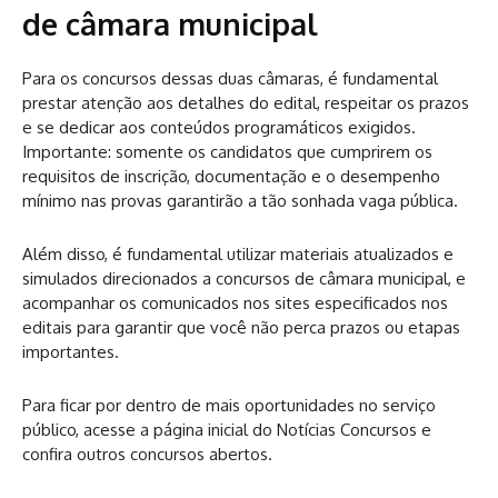
de câmara municipal
Para os concursos dessas duas câmaras, é fundamental
prestar atenção aos detalhes do edital, respeitar os prazos
e se dedicar aos conteúdos programáticos exigidos.
Importante: somente os candidatos que cumprirem os
requisitos de inscrição, documentação e o desempenho
mínimo nas provas garantirão a tão sonhada vaga pública.
Além disso, é fundamental utilizar materiais atualizados e
simulados direcionados a concursos de câmara municipal, e
acompanhar os comunicados nos sites especificados nos
editais para garantir que você não perca prazos ou etapas
importantes.
Para ficar por dentro de mais oportunidades no serviço
público, acesse a página inicial do Notícias Concursos e
confira outros concursos abertos.