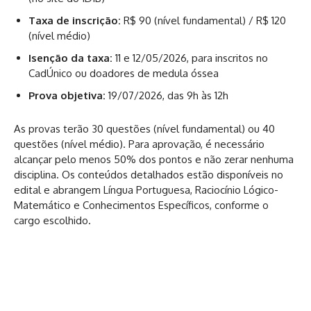
Taxa de inscrição:
R$ 90 (nível fundamental) / R$ 120
(nível médio)
Isenção da taxa:
11 e 12/05/2026, para inscritos no
CadÚnico ou doadores de medula óssea
Prova objetiva:
19/07/2026, das 9h às 12h
As provas terão 30 questões (nível fundamental) ou 40
questões (nível médio). Para aprovação, é necessário
alcançar pelo menos 50% dos pontos e não zerar nenhuma
disciplina. Os conteúdos detalhados estão disponíveis no
edital e abrangem Língua Portuguesa, Raciocínio Lógico-
Matemático e Conhecimentos Específicos, conforme o
cargo escolhido.