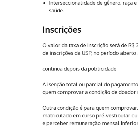
Interseccionalidade de gênero, raça e
saúde.
Inscrições
O valor da taxa de inscrição será de R$ 
de inscrições da USP, no período aberto
continua depois da publicidade
A isenção total ou parcial do pagament
quem comprovar a condição de doador r
Outra condição é para quem comprovar,
matriculado em curso pré-vestibular ou
e perceber remuneração mensal inferior