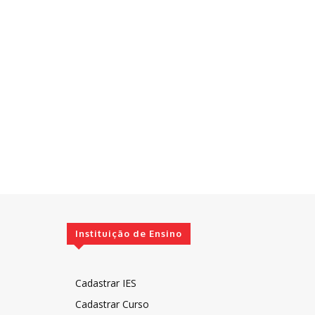
Instituição de Ensino
Cadastrar IES
Cadastrar Curso