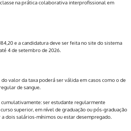
 classe na prática colaborativa interprofissional em
384,20 e a candidatura deve ser feita no site do sistema
 até 4 de setembro de 2026.
o do valor da taxa poderá ser válida em casos como o de
egular de sangue.
 cumulativamente: ser estudante regularmente
 curso superior, em nível de graduação ou pós-graduação
 a dois salários-mínimos ou estar desempregado.