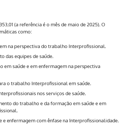
353,01 (a referência é o mês de maio de 2025). O
emáticas como:
 na perspectiva do trabalho Interprofissional.
to das equipes de saúde.
ho em saúde e em enfermagem na perspectiva
ra o trabalho Interprofissional em saúde.
erprofissionais nos serviços de saúde.
ecimento do trabalho e da formação em saúde e em
ssional.
 e enfermagem com ênfase na Interprofissionalidade.