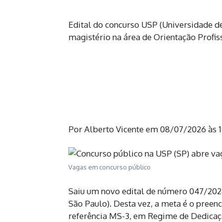
Edital do concurso USP (Universidade de
magistério na área de Orientação Profis
Por Alberto Vicente em
08/07/2026 às 
Vagas em concurso público
Saiu um novo edital de número 047/202
São Paulo). Desta vez, a meta é o pree
referência MS-3, em Regime de Dedicaçã