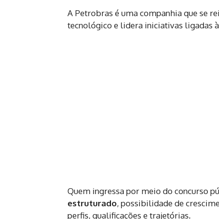
A Petrobras é uma companhia que se re
tecnológico e lidera iniciativas ligadas 
Quem ingressa por meio do concurso pú
estruturado
, possibilidade de crescim
perfis, qualificações e trajetórias.