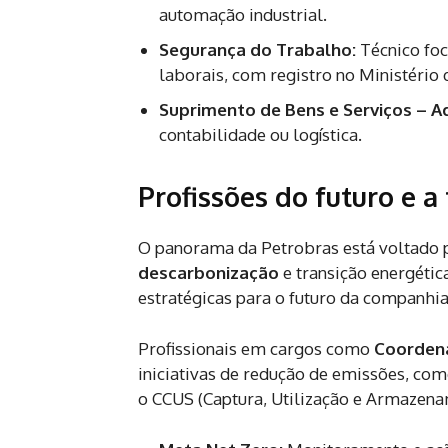
automação industrial.
Segurança do Trabalho:
Técnico foc
laborais, com registro no Ministério
Suprimento de Bens e Serviços – A
contabilidade ou logística.
Profissões do futuro e a
O panorama da Petrobras está voltado pa
descarbonização
e transição energéti
estratégicas para o futuro da companhia
Profissionais em cargos como
Coorden
iniciativas de redução de emissões, co
o CCUS (Captura, Utilização e Armazen