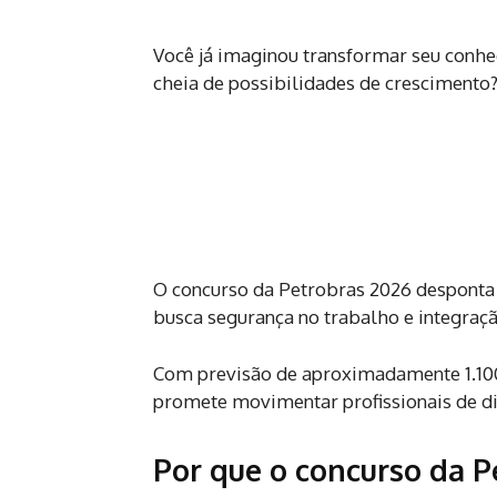
Você já imaginou transformar seu conhe
cheia de possibilidades de crescimento
O concurso da Petrobras 2026 desponta
busca segurança no trabalho e integraçã
Com previsão de aproximadamente 1.100 v
promete movimentar profissionais de dife
Por que o concurso da P