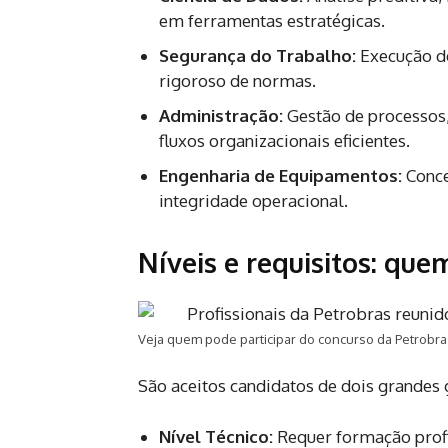
em ferramentas estratégicas.
Segurança do Trabalho:
Execução de
rigoroso de normas.
Administração:
Gestão de processos,
fluxos organizacionais eficientes.
Engenharia de Equipamentos:
Conce
integridade operacional.
Níveis e requisitos: que
Veja quem pode participar do concurso da Petrobr
São aceitos candidatos de dois grandes 
Nível Técnico:
Requer formação prof