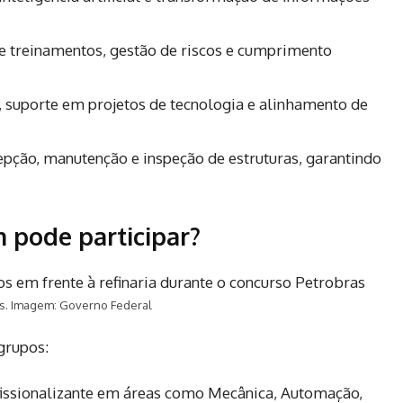
 treinamentos, gestão de riscos e cumprimento
 suporte em projetos de tecnologia e alinhamento de
pção, manutenção e inspeção de estruturas, garantindo
m pode participar?
as. Imagem: Governo Federal
grupos:
issionalizante em áreas como Mecânica, Automação,