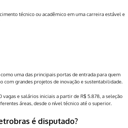
cimento técnico ou acadêmico em uma carreira estável e
?
 como uma das principais portas de entrada para quem
o com grandes projetos de inovação e sustentabilidade.
agas e salários iniciais a partir de R$ 5.878, a seleção
rentes áreas, desde o nível técnico até o superior.
etrobras é disputado?