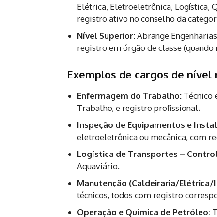
Elétrica, Eletroeletrônica, Logística,
registro ativo no conselho da categor
Nível Superior:
Abrange Engenharias, 
registro em órgão de classe (quando 
Exemplos de cargos de nível
Enfermagem do Trabalho:
Técnico 
Trabalho, e registro profissional.
Inspeção de Equipamentos e Insta
eletroeletrônica ou mecânica, com re
Logística de Transportes – Control
Aquaviário.
Manutenção (Caldeiraria/Elétrica
técnicos, todos com registro corresp
Operação e Química de Petróleo:
T