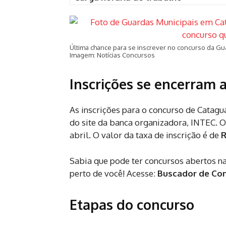
Última chance para se inscrever no concurso da Gua
Imagem: Notícias Concursos
Inscrições se encerram 
As inscrições para o concurso de Catagu
do site da banca organizadora, INTEC. O 
abril. O valor da taxa de inscrição é de
R
Sabia que pode ter concursos abertos n
perto de você! Acesse:
Buscador de Co
Etapas do concurso