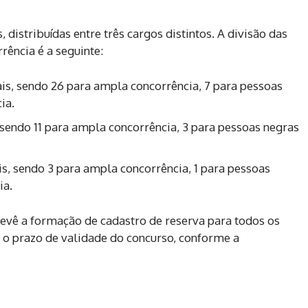
 distribuídas entre três cargos distintos. A divisão das
ência é a seguinte:
is, sendo 26 para ampla concorrência, 7 para pessoas
ia.
 sendo 11 para ampla concorrência, 3 para pessoas negras
is, sendo 3 para ampla concorrência, 1 para pessoas
ia.
evê a formação de cadastro de reserva para todos os
e o prazo de validade do concurso, conforme a