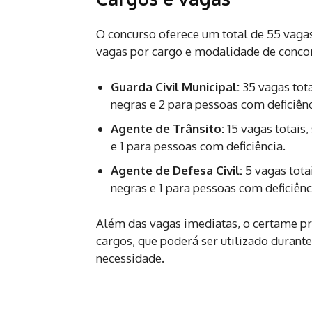
O concurso oferece um total de 55 vagas,
vagas por cargo e modalidade de concorr
Guarda Civil Municipal:
35 vagas tota
negras e 2 para pessoas com deficiênc
Agente de Trânsito:
15 vagas totais,
e 1 para pessoas com deficiência.
Agente de Defesa Civil:
5 vagas tota
negras e 1 para pessoas com deficiênc
Além das vagas imediatas, o certame pr
cargos, que poderá ser utilizado durant
necessidade.