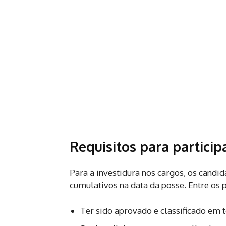
Requisitos para particip
Para a investidura nos cargos, os candi
cumulativos na data da posse. Entre os p
Ter sido aprovado e classificado em 