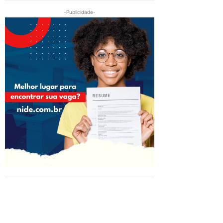
-Publicidade-