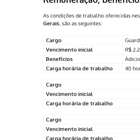
As condições de trabalho oferecidas ne
Gerais
, são as seguintes:
Cargo
Guarda
Vencimento inicial
R$ 2.
Benefícios
Adici
Carga horária de trabalho
40 ho
Cargo
Vencimento inicial
Carga horária de trabalho
Cargo
Vencimento inicial
Carga horária de trabalho