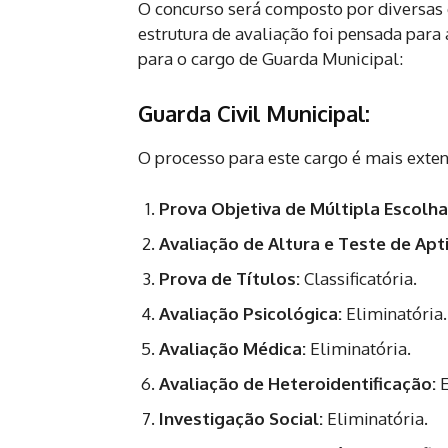
O concurso será composto por diversas e
estrutura de avaliação foi pensada para
para o cargo de Guarda Municipal:
Guarda Civil Municipal:
O processo para este cargo é mais extens
Prova Objetiva de Múltipla Escolha
Avaliação de Altura e Teste de Apti
Prova de Títulos:
Classificatória.
Avaliação Psicológica:
Eliminatória.
Avaliação Médica:
Eliminatória.
Avaliação de Heteroidentificação:
E
Investigação Social:
Eliminatória.