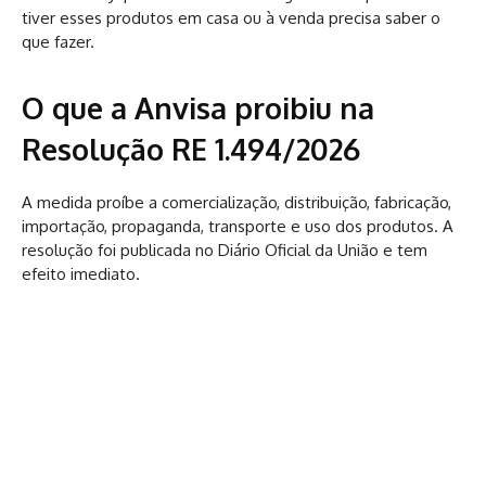
tiver esses produtos em casa ou à venda precisa saber o
que fazer.
O que a Anvisa proibiu na
Resolução RE 1.494/2026
A medida proíbe a comercialização, distribuição, fabricação,
importação, propaganda, transporte e uso dos produtos. A
resolução foi publicada no Diário Oficial da União e tem
efeito imediato.