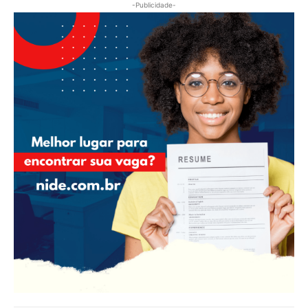
-Publicidade-