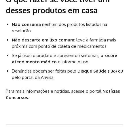
desses produtos em casa
Não consuma
nenhum dos produtos listados na
resolução
Não descarte em lixo comum
: leve à farmácia mais
próxima com ponto de coleta de medicamentos
Se já usou o produto e apresentou sintomas,
procure
atendimento médico
e informe o uso
Denúncias podem ser feitas pelo
Disque Saúde (136)
ou
pelo portal da Anvisa
Para mais informações e notícias, acesse o portal
Notícias
Concursos
.