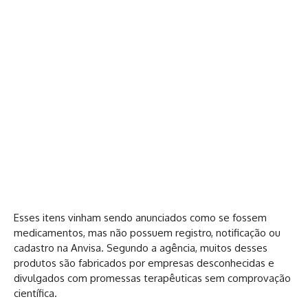
Esses itens vinham sendo anunciados como se fossem
medicamentos, mas não possuem registro, notificação ou
cadastro na Anvisa. Segundo a agência, muitos desses
produtos são fabricados por empresas desconhecidas e
divulgados com promessas terapêuticas sem comprovação
científica.