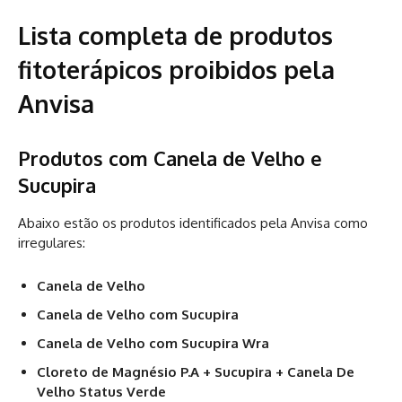
Lista completa de produtos
fitoterápicos proibidos pela
Anvisa
Produtos com Canela de Velho e
Sucupira
Abaixo estão os produtos identificados pela Anvisa como
irregulares:
Canela de Velho
Canela de Velho com Sucupira
Canela de Velho com Sucupira Wra
Cloreto de Magnésio P.A + Sucupira + Canela De
Velho Status Verde