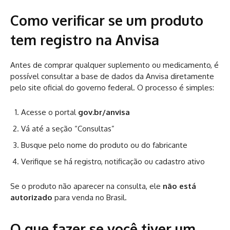
Como verificar se um produto
tem registro na Anvisa
Antes de comprar qualquer suplemento ou medicamento, é
possível consultar a base de dados da Anvisa diretamente
pelo site oficial do governo federal. O processo é simples:
Acesse o portal
gov.br/anvisa
Vá até a seção “Consultas”
Busque pelo nome do produto ou do fabricante
Verifique se há registro, notificação ou cadastro ativo
Se o produto não aparecer na consulta, ele
não está
autorizado
para venda no Brasil.
O que fazer se você tiver um