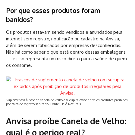
Por que esses produtos foram
banidos?
Os produtos estavam sendo vendidos e anunciados pela
internet sem registro, notificação ou cadastro na Anvisa,
além de serem fabricados por empresas desconhecidas.
Não há como saber o que está dentro dessas embalagens
— e isso representa um risco direto para a saúde de quem
os consome.
Suplementos à base de canela de velho e sucupira estão entre os produtos proibidos
por falta de registro sanitário. Fonte: Helô Naturais.
Anvisa proíbe Canela de Velho:
qual é o perigo real?