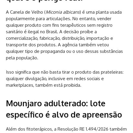
A Canela de Velho (
Miconia albicans
) é uma planta usada
popularmente para articulações. No entanto, vender
qualquer produto com fins terapêuticos sem registro
sanitário é ilegal no Brasil. A decisão proíbe a
comercialização, fabricação, distribuição, importação e
transporte dos produtos. A agência também vetou
qualquer tipo de propaganda ou o uso dessas substâncias
pela população.
Isso significa que não basta tirar o produto das prateleiras:
qualquer divulgação, inclusive em redes sociais e
marketplaces, também está proibida.
Mounjaro adulterado: lote
específico é alvo de apreensão
Além dos fitoterápicos, a Resolução RE 1.494/2026 também