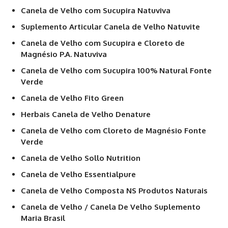
Canela de Velho com Sucupira Natuviva
Suplemento Articular Canela de Velho Natuvite
Canela de Velho com Sucupira e Cloreto de
Magnésio P.A. Natuviva
Canela de Velho com Sucupira 100% Natural Fonte
Verde
Canela de Velho Fito Green
Herbais Canela de Velho Denature
Canela de Velho com Cloreto de Magnésio Fonte
Verde
Canela de Velho Sollo Nutrition
Canela de Velho Essentialpure
Canela de Velho Composta NS Produtos Naturais
Canela de Velho / Canela De Velho Suplemento
Maria Brasil