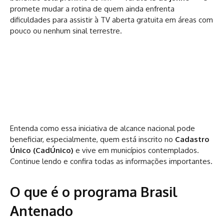
promete mudar a rotina de quem ainda enfrenta
dificuldades para assistir à TV aberta gratuita em áreas com
pouco ou nenhum sinal terrestre.
Entenda como essa iniciativa de alcance nacional pode
beneficiar, especialmente, quem está inscrito no
Cadastro
Único (CadÚnico)
e vive em municípios contemplados.
Continue lendo e confira todas as informações importantes.
O que é o programa Brasil
Antenado