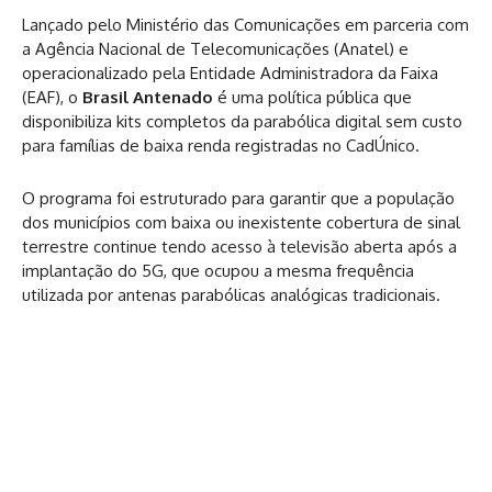
Lançado pelo Ministério das Comunicações em parceria com
a Agência Nacional de Telecomunicações (Anatel) e
operacionalizado pela Entidade Administradora da Faixa
(EAF), o
Brasil Antenado
é uma política pública que
disponibiliza kits completos da parabólica digital sem custo
para famílias de baixa renda registradas no CadÚnico.
O programa foi estruturado para garantir que a população
dos municípios com baixa ou inexistente cobertura de sinal
terrestre continue tendo acesso à televisão aberta após a
implantação do 5G, que ocupou a mesma frequência
utilizada por antenas parabólicas analógicas tradicionais.