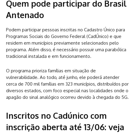
Quem pode participar do Brasil
Antenado
Podem participar pessoas inscritas no Cadastro Único para
Programas Sociais do Governo Federal (CadÚnico) e que
residem em municípios previamente selecionados pelo
programa. Além disso, é necessário possuir uma parabólica
tradicional instalada e em funcionamento.
O programa prioriza famílias em situação de
vulnerabilidade. Ao todo, até junho, ele poderá atender
cerca de 700 mil famílias em 323 municípios, distribuídos por
diversos estados, com foco especial nas localidades onde o
apagão do sinal analógico ocorreu devido à chegada do 5G.
Inscritos no Cadúnico com
inscrição aberta até 13/06: veja