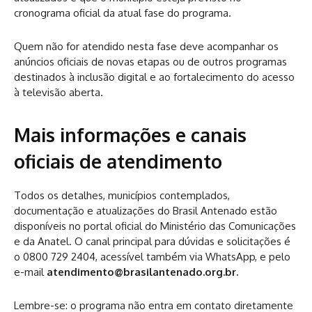
cronograma oficial da atual fase do programa.
Quem não for atendido nesta fase deve acompanhar os
anúncios oficiais de novas etapas ou de outros programas
destinados à inclusão digital e ao fortalecimento do acesso
à televisão aberta.
Mais informações e canais
oficiais de atendimento
Todos os detalhes, municípios contemplados,
documentação e atualizações do Brasil Antenado estão
disponíveis no portal oficial do Ministério das Comunicações
e da Anatel. O canal principal para dúvidas e solicitações é
o 0800 729 2404, acessível também via WhatsApp, e pelo
e-mail
atendimento@brasilantenado.org.br
.
Lembre-se: o programa não entra em contato diretamente