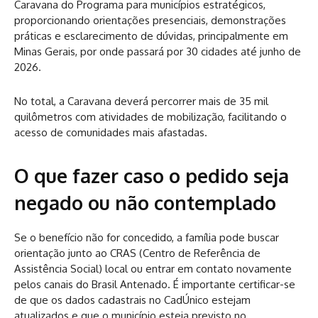
Caravana do Programa para municípios estratégicos,
proporcionando orientações presenciais, demonstrações
práticas e esclarecimento de dúvidas, principalmente em
Minas Gerais, por onde passará por 30 cidades até junho de
2026.
No total, a Caravana deverá percorrer mais de 35 mil
quilômetros com atividades de mobilização, facilitando o
acesso de comunidades mais afastadas.
O que fazer caso o pedido seja
negado ou não contemplado
Se o benefício não for concedido, a família pode buscar
orientação junto ao CRAS (Centro de Referência de
Assistência Social) local ou entrar em contato novamente
pelos canais do Brasil Antenado. É importante certificar-se
de que os dados cadastrais no CadÚnico estejam
atualizados e que o município esteja previsto no