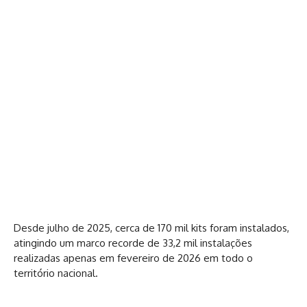
Desde julho de 2025, cerca de 170 mil kits foram instalados,
atingindo um marco recorde de 33,2 mil instalações
realizadas apenas em fevereiro de 2026 em todo o
território nacional.