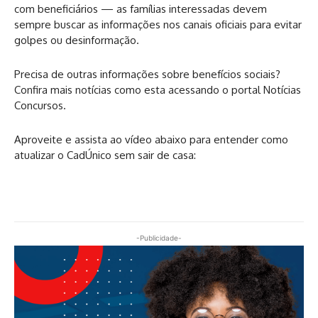
com beneficiários — as famílias interessadas devem
sempre buscar as informações nos canais oficiais para evitar
golpes ou desinformação.
Precisa de outras informações sobre benefícios sociais?
Confira mais notícias como esta acessando o portal Notícias
Concursos.
Aproveite e assista ao vídeo abaixo para entender como
atualizar o CadÚnico sem sair de casa:
-Publicidade-