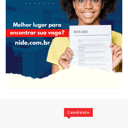
Candidato