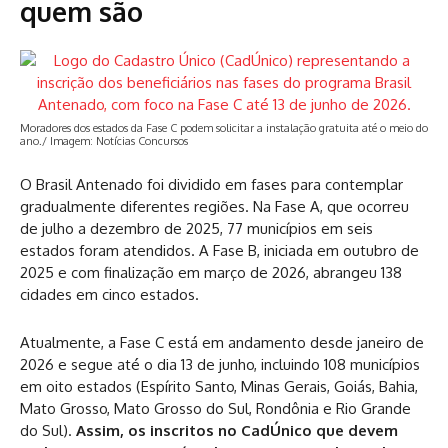
quem são
Moradores dos estados da Fase C podem solicitar a instalação gratuita até o meio do
ano./ Imagem: Notícias Concursos
O Brasil Antenado foi dividido em fases para contemplar
gradualmente diferentes regiões. Na Fase A, que ocorreu
de julho a dezembro de 2025, 77 municípios em seis
estados foram atendidos. A Fase B, iniciada em outubro de
2025 e com finalização em março de 2026, abrangeu 138
cidades em cinco estados.
Atualmente, a Fase C está em andamento desde janeiro de
2026 e segue até o dia 13 de junho, incluindo 108 municípios
em oito estados (Espírito Santo, Minas Gerais, Goiás, Bahia,
Mato Grosso, Mato Grosso do Sul, Rondônia e Rio Grande
do Sul).
Assim, os inscritos no CadÚnico que devem