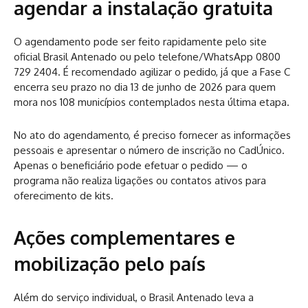
agendar a instalação gratuita
O agendamento pode ser feito rapidamente pelo site
oficial Brasil Antenado ou pelo telefone/WhatsApp 0800
729 2404. É recomendado agilizar o pedido, já que a Fase C
encerra seu prazo no dia 13 de junho de 2026 para quem
mora nos 108 municípios contemplados nesta última etapa.
No ato do agendamento, é preciso fornecer as informações
pessoais e apresentar o número de inscrição no CadÚnico.
Apenas o beneficiário pode efetuar o pedido — o
programa não realiza ligações ou contatos ativos para
oferecimento de kits.
Ações complementares e
mobilização pelo país
Além do serviço individual, o Brasil Antenado leva a