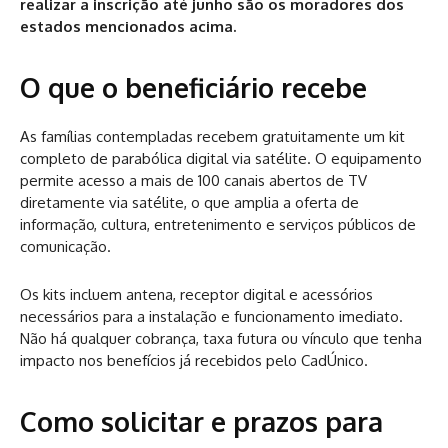
realizar a inscrição até junho são os moradores dos
estados mencionados acima.
O que o beneficiário recebe
As famílias contempladas recebem gratuitamente um kit
completo de parabólica digital via satélite. O equipamento
permite acesso a mais de 100 canais abertos de TV
diretamente via satélite, o que amplia a oferta de
informação, cultura, entretenimento e serviços públicos de
comunicação.
Os kits incluem antena, receptor digital e acessórios
necessários para a instalação e funcionamento imediato.
Não há qualquer cobrança, taxa futura ou vínculo que tenha
impacto nos benefícios já recebidos pelo CadÚnico.
Como solicitar e prazos para