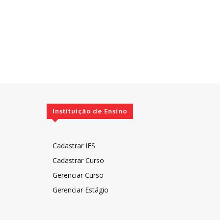
Instituição de Ensino
Cadastrar IES
Cadastrar Curso
Gerenciar Curso
Gerenciar Estágio