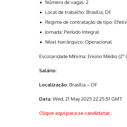
Número de vagas: 2
Local de trabalho: Brasília, DF
Regime de contratação de tipo: Efeti
Jornada: Período Integral
Nível hierárquico: Operacional
Escolaridade Mínima: Ensino Médio (2º 
Salário
:
Localização
: Brasília – DF
Data
: Wed, 21 May 2025 22:25:51 GMT
Clique aqui para se candidatar.