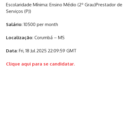
Escolaridade Mínima: Ensino Médio (2º Grau)
Prestador de
Serviços (PJ)
Salário
: 10500 per month
Localização
: Corumbá – MS
Data
: Fri, 18 Jul 2025 22:09:59 GMT
Clique aqui para se candidatar.