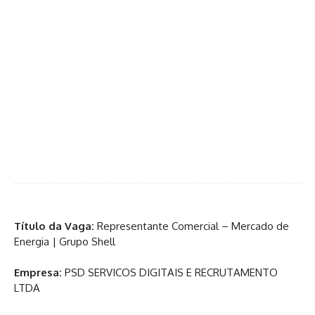
Título da Vaga:
Representante Comercial – Mercado de
Energia | Grupo Shell
Empresa:
PSD SERVICOS DIGITAIS E RECRUTAMENTO
LTDA