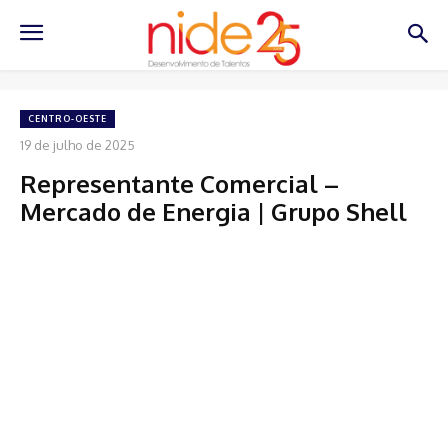
CENTRO-OESTE
19 de julho de 2025
Representante Comercial –
Mercado de Energia | Grupo Shell