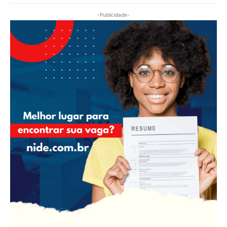
-Publicidade-