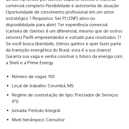
comercial completo Flexibilidade e autonomia de atuação
Oportunidade de crescimento profissional em um setor
estratégico ? Requisitos: Ser PJ (CNPJ ativo ou
disponibilidade para abrir) Ter experiência comercial
(carteira de clientes é um diferencial, mesmo que de outros
setores) Perfil empreendedor e voltado para resultados ??
Se você busca liberdade, ótimos ganhos e quer fazer parte
da transição energética do Brasil, essa é a sua chance!
Garanta sua vaga e venha construir o futuro da energia com
a Shell e a Prime Energy.
Número de vagas: 150
Local de trabalho: Corumbá, MS
Regime de contratação de tipo: Prestador de Serviços
(PJ)
Jornada: Período Integral
Nível hierárquico: Consultor