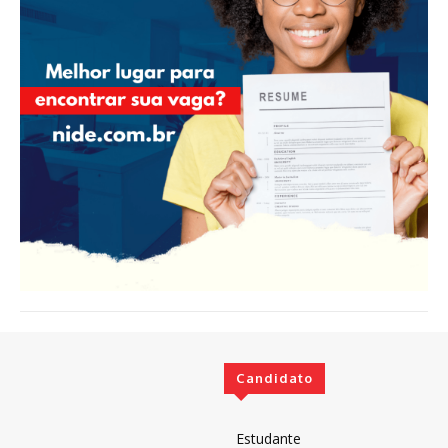
Candidato
Estudante