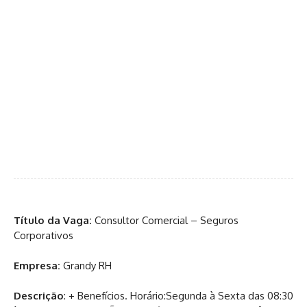
Título da Vaga:
Consultor Comercial – Seguros
Corporativos
Empresa:
Grandy RH
Descrição
: + Benefícios. Horário:Segunda à Sexta das 08:30