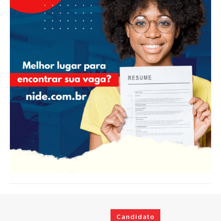
Candidato