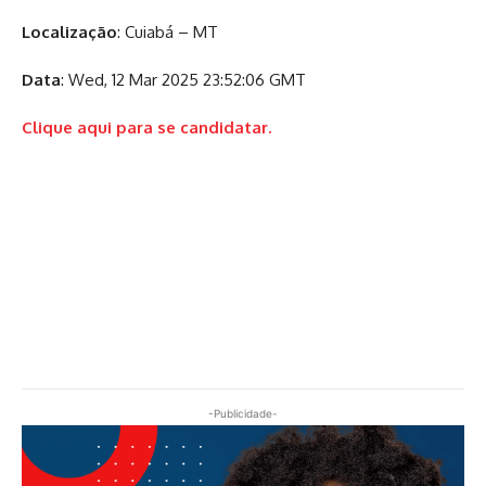
Localização
: Cuiabá – MT
Data
: Wed, 12 Mar 2025 23:52:06 GMT
Clique aqui para se candidatar.
-Publicidade-