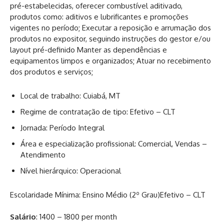
pré-estabelecidas, oferecer combustível aditivado,
produtos como: aditivos e lubrificantes e promoções
vigentes no período; Executar a reposição e arrumação dos
produtos no expositor, seguindo instruções do gestor e/ou
layout pré-definido Manter as dependências e
equipamentos limpos e organizados; Atuar no recebimento
dos produtos e serviços;
Local de trabalho: Cuiabá, MT
Regime de contratação de tipo: Efetivo – CLT
Jornada: Período Integral
Área e especialização profissional: Comercial, Vendas –
Atendimento
Nível hierárquico: Operacional
Escolaridade Mínima: Ensino Médio (2º Grau)
Efetivo – CLT
Salário
: 1400 – 1800 per month