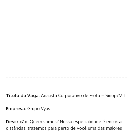
Título da Vaga:
Analista Corporativo de Frota – Sinop/MT
Empresa:
Grupo Vyas
Descrição
: Quem somos? Nossa especialidade é encurtar
distâncias, trazemos para perto de você uma das maiores