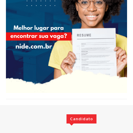
Candidato