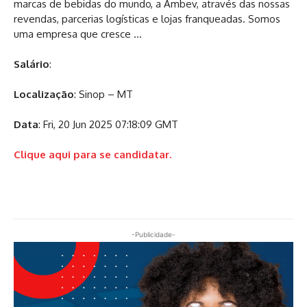
marcas de bebidas do mundo, a Ambev, através das nossas
revendas, parcerias logísticas e lojas franqueadas. Somos
uma empresa que cresce …
Salário
:
Localização
: Sinop – MT
Data
: Fri, 20 Jun 2025 07:18:09 GMT
Clique aqui para se candidatar.
-Publicidade-