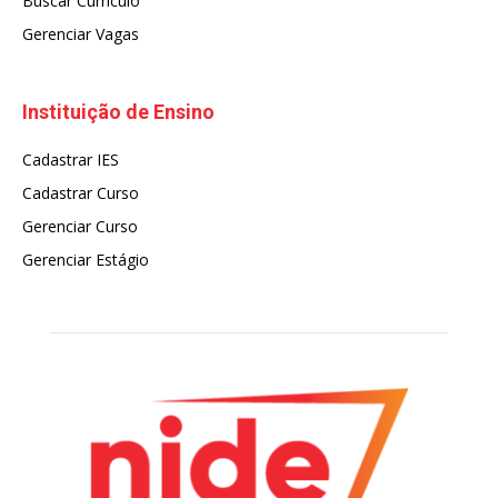
Buscar Currículo
Gerenciar Vagas
Instituição de Ensino
Cadastrar IES
Cadastrar Curso
Gerenciar Curso
Gerenciar Estágio