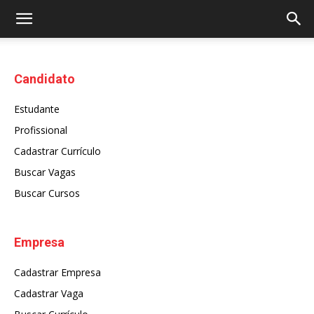
Candidato
Estudante
Profissional
Cadastrar Currículo
Buscar Vagas
Buscar Cursos
Empresa
Cadastrar Empresa
Cadastrar Vaga