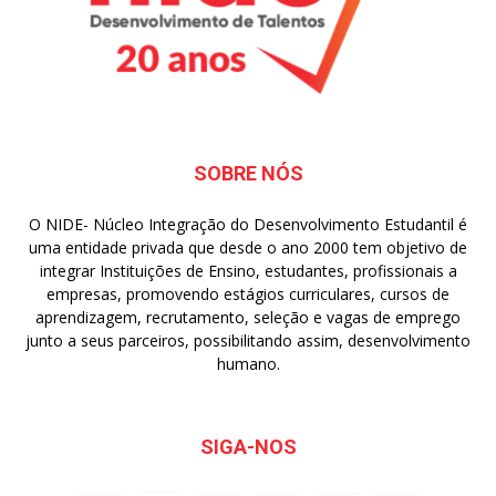
SOBRE NÓS
O NIDE- Núcleo Integração do Desenvolvimento Estudantil é
uma entidade privada que desde o ano 2000 tem objetivo de
integrar Instituições de Ensino, estudantes, profissionais a
empresas, promovendo estágios curriculares, cursos de
aprendizagem, recrutamento, seleção e vagas de emprego
junto a seus parceiros, possibilitando assim, desenvolvimento
humano.
SIGA-NOS