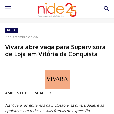
BAHIA
7 de setembro de 2021
Vivara abre vaga para Supervisora
de Loja em Vitória da Conquista
AMBIENTE DE TRABALHO
Na Vivara,
acreditamos na inclusão e na diversidade, e as
apoiamos em todas as suas formas de expressão.