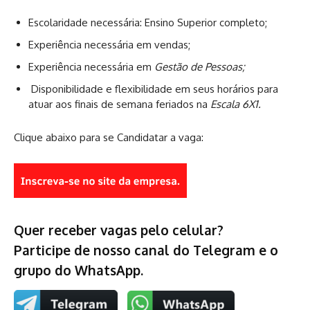
Escolaridade necessária: Ensino Superior completo;
Experiência necessária em vendas;
Experiência necessária em
Gestão de Pessoas;
Disponibilidade e flexibilidade em seus horários para
atuar aos finais de semana feriados na
Escala 6X1.
Clique abaixo para se Candidatar a vaga:
Quer receber vagas pelo celular?
Participe de nosso canal do Telegram e o
grupo do WhatsApp.