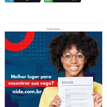
-Publicidade-