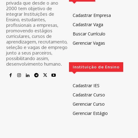
privada que desde o ano
2000 tem objetivo de
integrar Instituições de
Cadastrar Empresa
Ensino, estudantes,
Cadastrar Vaga
profissionais a empresas,
promovendo estágios
Buscar Currículo
curriculares, cursos de
aprendizagem, recrutamento,
Gerenciar Vagas
seleção e vagas de emprego
junto a seus parceiros,
possibilitando assim,
desenvolvimento humano.
Instituição de Ensino
Cadastrar IES
Cadastrar Curso
Gerenciar Curso
Gerenciar Estágio