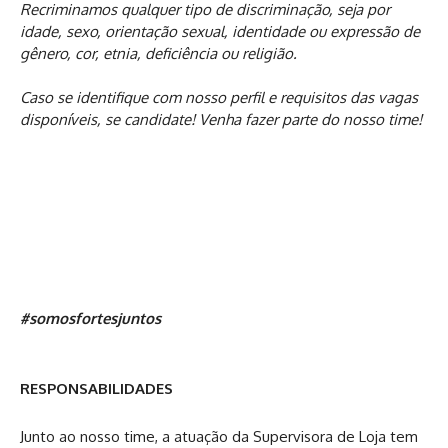
Recriminamos qualquer tipo de discriminação, seja por
idade, sexo, orientação sexual, identidade ou expressão de
gênero, cor, etnia, deficiência ou religião.
Caso se identifique com nosso perfil e requisitos das vagas
disponíveis, se candidate! Venha fazer parte do nosso time!
#somosfortesjuntos
RESPONSABILIDADES
Junto ao nosso time, a atuação da Supervisora de Loja tem