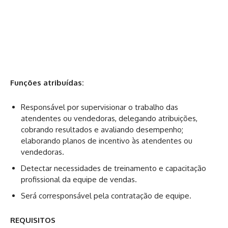
Funções atribuídas:
Responsável por supervisionar o trabalho das
atendentes ou vendedoras, delegando atribuições,
cobrando resultados e avaliando desempenho;
elaborando planos de incentivo às atendentes ou
vendedoras.
Detectar necessidades de treinamento e capacitação
profissional da equipe de vendas.
Será corresponsável pela contratação de equipe.
REQUISITOS