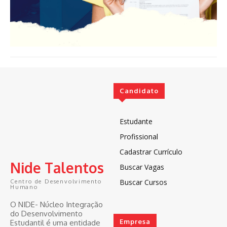
Candidato
Estudante
Profissional
Cadastrar Currículo
Nide Talentos
Buscar Vagas
Buscar Cursos
Centro de Desenvolvimento
Humano
O NIDE- Núcleo Integração
do Desenvolvimento
Empresa
Estudantil é uma entidade