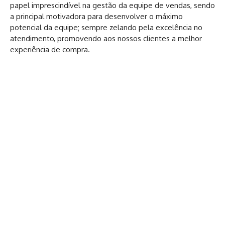
papel imprescindível na gestão da equipe de vendas, sendo
a principal motivadora para desenvolver o máximo
potencial da equipe; sempre zelando pela excelência no
atendimento, promovendo aos nossos clientes a melhor
experiência de compra.