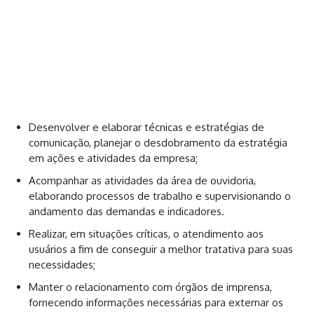
Desenvolver e elaborar técnicas e estratégias de
comunicação, planejar o desdobramento da estratégia
em ações e atividades da empresa;
Acompanhar as atividades da área de ouvidoria,
elaborando processos de trabalho e supervisionando o
andamento das demandas e indicadores.
Realizar, em situações críticas, o atendimento aos
usuários a fim de conseguir a melhor tratativa para suas
necessidades;
Manter o relacionamento com órgãos de imprensa,
fornecendo informações necessárias para externar os