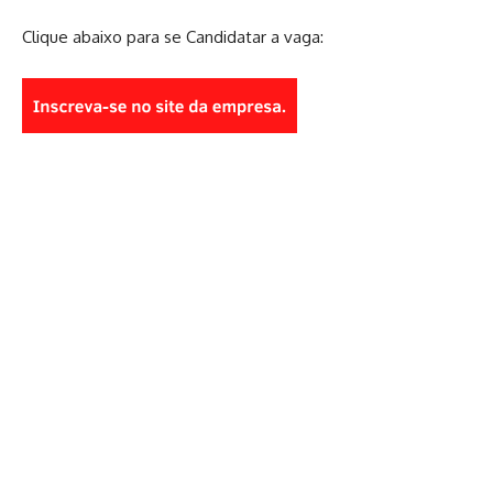
Clique abaixo para se Candidatar a vaga: