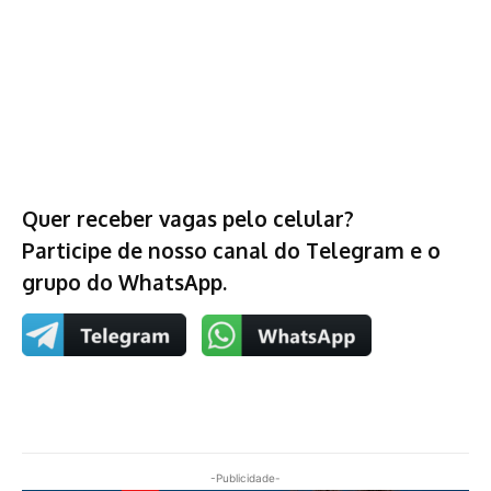
Quer receber vagas pelo celular?
Participe de nosso canal do Telegram e o
grupo do WhatsApp.
-Publicidade-