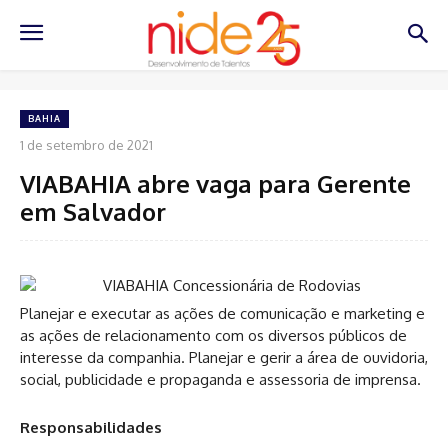
BAHIA
1 de setembro de 2021
VIABAHIA abre vaga para Gerente
em Salvador
Planejar e executar as ações de comunicação e marketing e
as ações de relacionamento com os diversos públicos de
interesse da companhia. Planejar e gerir a área de ouvidoria,
social, publicidade e propaganda e assessoria de imprensa.
Responsabilidades