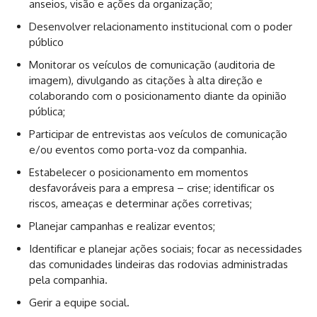
anseios, visão e ações da organização;
Desenvolver relacionamento institucional com o poder
público
Monitorar os veículos de comunicação (auditoria de
imagem), divulgando as citações à alta direção e
colaborando com o posicionamento diante da opinião
pública;
Participar de entrevistas aos veículos de comunicação
e/ou eventos como porta-voz da companhia.
Estabelecer o posicionamento em momentos
desfavoráveis para a empresa – crise; identificar os
riscos, ameaças e determinar ações corretivas;
Planejar campanhas e realizar eventos;
Identificar e planejar ações sociais; focar as necessidades
das comunidades lindeiras das rodovias administradas
pela companhia.
Gerir a equipe social.