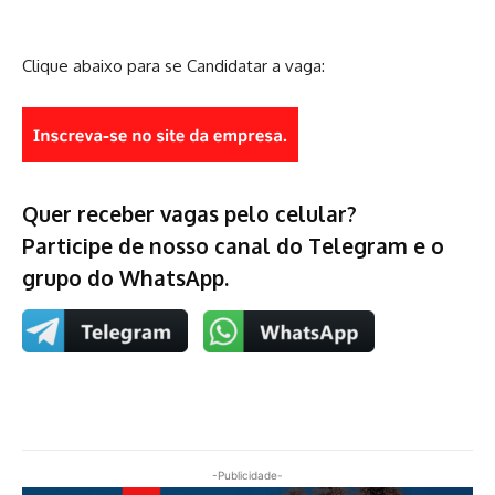
Clique abaixo para se Candidatar a vaga:
Quer receber vagas pelo celular?
Participe de nosso canal do Telegram e o
grupo do WhatsApp.
-Publicidade-