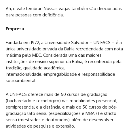
Ah, e vale lembrar! Nossas vagas também são direcionadas
para pessoas com deficiência.
Empresa
Fundada em 1972, a Universidade Salvador – UNIFACS – é a
única universidade privada da Bahia recredenciada com nota
máxima pelo MEC. Considerada uma das maiores
instituições de ensino superior da Bahia, é reconhecida pela
tradição, qualidade acadêmica,
internacionalidade, empregabilidade e responsabilidade
socioambiental.
A UNIFACS oferece mais de 50 cursos de graduação
(bacharelado e tecnológico) nas modalidades presencial,
semipresencial e a distância, e mais de 50 cursos de pós-
graduação lato sensu (especializações e MBA’s) e stricto
sensu (mestrados e doutorados), além de desenvolver
atividades de pesquisa e extensão.