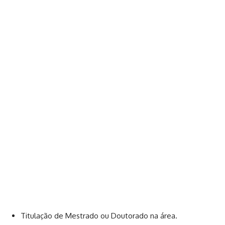
Titulação de Mestrado ou Doutorado na área.