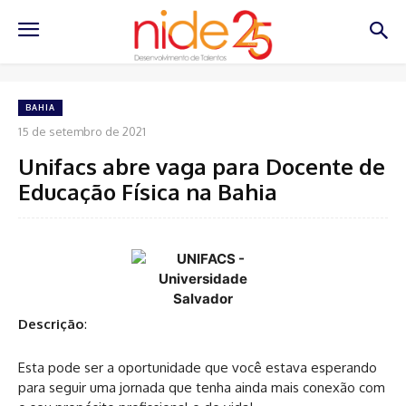
BAHIA
15 de setembro de 2021
Unifacs abre vaga para Docente de
Educação Física na Bahia
Descrição
:
Esta pode ser a oportunidade que você estava esperando
para seguir uma jornada que tenha ainda mais conexão com