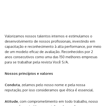
Valorizamos nossos talentos internos e estimulamos o
desenvolvimento de nossos profissionais, investindo em
capacitação e reconhecimento à alta performance, por meio
de um modelo eficaz de avaliação. Reconhecidos por 2
anos consecutivos como uma das 150 melhores empresas
para se trabalhar pela revista Você S/A.
Nossos princípios e valores
Conduta
, zelamos pelo nosso nome e pela nossa
reputação, por isso consideramos que ética é essencial.
Atitude
, com comprometimento em todo trabalho, nosso