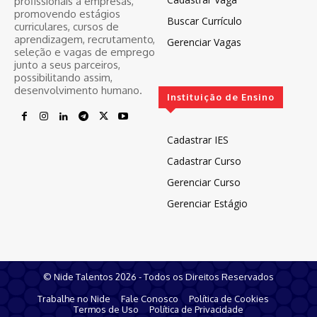
profissionais a empresas,
promovendo estágios
Buscar Currículo
curriculares, cursos de
aprendizagem, recrutamento,
Gerenciar Vagas
seleção e vagas de emprego
junto a seus parceiros,
possibilitando assim,
desenvolvimento humano.
Instituição de Ensino
Cadastrar IES
Cadastrar Curso
Gerenciar Curso
Gerenciar Estágio
© Nide Talentos 2026 - Todos os Direitos Reservados
Trabalhe no Nide
Fale Conosco
Política de Cookies
Termos de Uso
Política de Privacidade