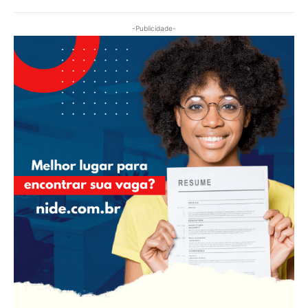
-Publicidade-