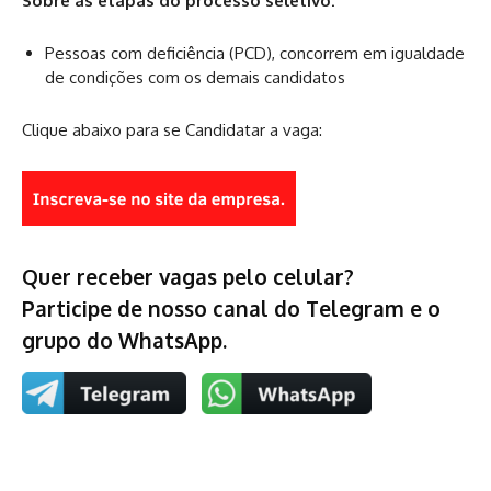
Sobre as etapas do processo seletivo:
Pessoas com deficiência (PCD), concorrem em igualdade
de condições com os demais candidatos
Clique abaixo para se Candidatar a vaga:
Quer receber vagas pelo celular?
Participe de nosso canal do Telegram e o
grupo do WhatsApp.