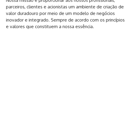
Nossa missão é proporcionar aos nossos profissionais,
parceiros, clientes e acionistas um ambiente de criação de
valor duradouro por meio de um modelo de negócios
inovador e integrado. Sempre de acordo com os princípios
e valores que constituem a nossa essência.