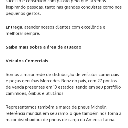
sucesso é construído com paixão pelo que fazemos.
Inspirando pessoas, tanto nas grandes conquistas como nos
pequenos gestos.
Entrega
, atender nossos clientes com excelência e
melhorar sempre.
Saiba mais sobre a área de atuação
Veículos Comerciais
Somos a maior rede de distribuição de veículos comerciais
e peças genuínas Mercedes-Benz do país, com 27 pontos
de venda presentes em 13 estados, tendo em seu portfólio
caminhões, ônibus e utilitários.
Representamos também a marca de pneus Michelin,
referência mundial em seu ramo, o que também nos torna a
maior distribuidora de pneus de carga da América Latina.