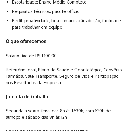
Escolaridade: Ensino Médio Completo
Requisitos técnicos: pacote office,
Perfil: proatividade, boa comunicação/dicção, facilidade
para trabalhar em equipe
O que oferecemos
Salário fixo de R$ 1.100,00
Refeitório local, Plano de Saúde e Odontológico, Convênio
Farmácia, Vale Transporte, Seguro de Vida e Participação
nos Resultados da Empresa
Jornada de trabalho
Segunda a sexta-feira, das 8h às 17:30h, com 1:30h de
almoço e sábado das 8h às 12h