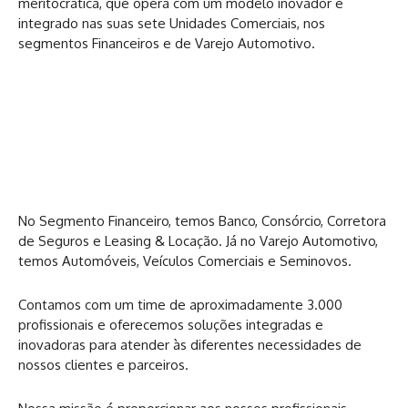
meritocrática, que opera com um modelo inovador e
integrado nas suas sete Unidades Comerciais, nos
segmentos Financeiros e de Varejo Automotivo.
No Segmento Financeiro, temos Banco, Consórcio, Corretora
de Seguros e Leasing & Locação. Já no Varejo Automotivo,
temos Automóveis, Veículos Comerciais e Seminovos.
Contamos com um time de aproximadamente 3.000
profissionais e oferecemos soluções integradas e
inovadoras para atender às diferentes necessidades de
nossos clientes e parceiros.