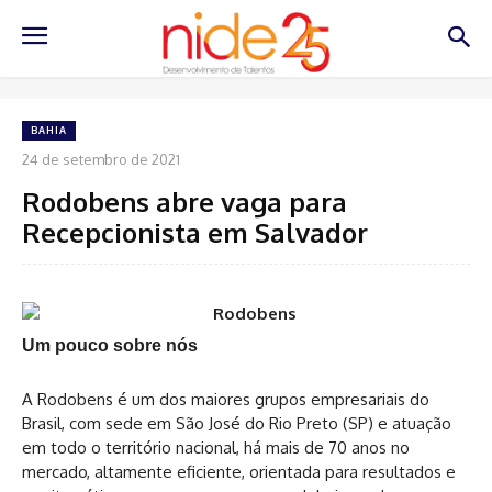
BAHIA
24 de setembro de 2021
Rodobens abre vaga para
Recepcionista em Salvador
Um pouco sobre nós
A Rodobens é um dos maiores grupos empresariais do
Brasil, com sede em São José do Rio Preto (SP) e atuação
em todo o território nacional, há mais de 70 anos no
mercado, altamente eficiente, orientada para resultados e