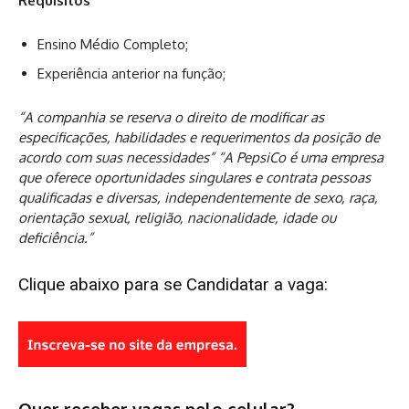
Requisitos
Ensino Médio Completo;
Experiência anterior na função;
“A companhia se reserva o direito de modificar as
especificações, habilidades e requerimentos da posição de
acordo com suas necessidades”
“A PepsiCo é uma empresa
que oferece oportunidades singulares e contrata pessoas
qualificadas e diversas, independentemente de sexo, raça,
orientação sexual, religião, nacionalidade, idade ou
deficiência.”
Clique abaixo para se Candidatar a vaga:
Quer receber vagas pelo celular?