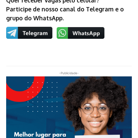
Participe de nosso canal do Telegram e o
grupo do WhatsApp.
-Publicidade-