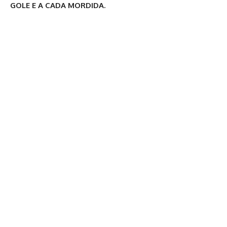
GOLE E A CADA MORDIDA.