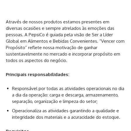
Através de nossos produtos estamos presentes em
diversas ocasiões e sempre atrelados às emoções das
pessoas. A PepsiCo é guiada pela visão de Ser a Líder
Global em Alimentos e Bebidas Convenientes. “Vencer com
Propósito” reflete nossa motivação de ganhar
sustentavelmente no mercado e incorporar propósito em
todos os aspectos do negócio.
Principais responsabilidades:
Responsável por todas as atividades operacionais no dia
a dia da operação: carga e descarga, armazenamento,
separação, organização e limpeza do setor;
Operacionaliza as atividades garantindo a qualidade e
integridade dos materiais e a acuracidade do estoque.