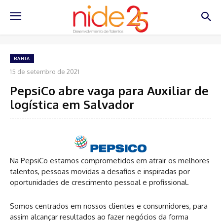
BAHIA
15 de setembro de 2021
PepsiCo abre vaga para Auxiliar de
logística em Salvador
Na PepsiCo estamos comprometidos em atrair os melhores
talentos, pessoas movidas a desafios e inspiradas por
oportunidades de crescimento pessoal e profissional.
Somos centrados em nossos clientes e consumidores, para
assim alcançar resultados ao fazer negócios da forma