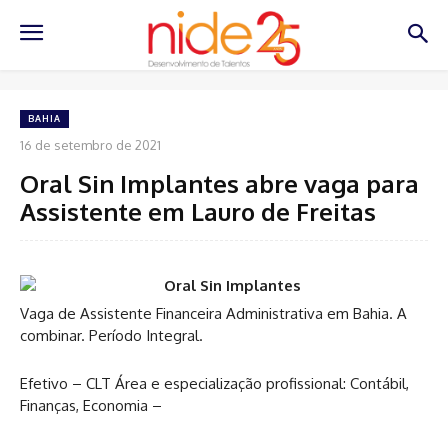
BAHIA
16 de setembro de 2021
Oral Sin Implantes abre vaga para
Assistente em Lauro de Freitas
Vaga de Assistente Financeira Administrativa em Bahia. A
combinar. Período Integral.
Efetivo – CLT Área e especialização profissional: Contábil,
Finanças, Economia –