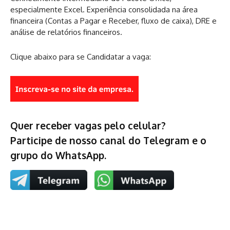
especialmente Excel. Experiência consolidada na área
financeira (Contas a Pagar e Receber, fluxo de caixa), DRE e
análise de relatórios financeiros.
Clique abaixo para se Candidatar a vaga:
Quer receber vagas pelo celular?
Participe de nosso canal do Telegram e o
grupo do WhatsApp.