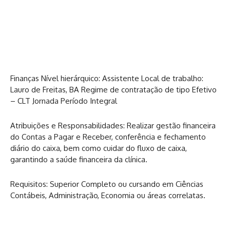
Finanças Nível hierárquico: Assistente Local de trabalho:
Lauro de Freitas, BA Regime de contratação de tipo Efetivo
– CLT Jornada Período Integral
Atribuições e Responsabilidades: Realizar gestão financeira
do Contas a Pagar e Receber, conferência e fechamento
diário do caixa, bem como cuidar do fluxo de caixa,
garantindo a saúde financeira da clínica.
Requisitos: Superior Completo ou cursando em Ciências
Contábeis, Administração, Economia ou áreas correlatas.