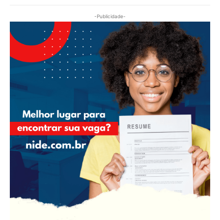
-Publicidade-