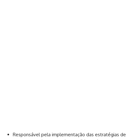
Responsável pela implementação das estratégias de