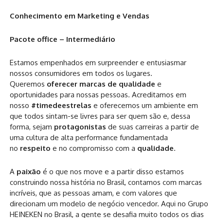
Conhecimento em Marketing e Vendas
Pacote office – Intermediário
Estamos empenhados em surpreender e entusiasmar
nossos consumidores em todos os lugares.
Queremos
oferecer marcas de qualidade
e
oportunidades para nossas pessoas. Acreditamos em
nosso
#timedeestrelas
e oferecemos um ambiente em
que todos sintam-se livres para ser quem são e, dessa
forma, sejam
protagonistas
de suas carreiras a partir de
uma cultura de alta performance fundamentada
no
respeito
e no compromisso com a
qualidade
.
A
paixão
é o que nos move e a partir disso estamos
construindo nossa história no Brasil, contamos com marcas
incríveis, que as pessoas amam, e com valores que
direcionam um modelo de negócio vencedor. Aqui no Grupo
HEINEKEN no Brasil, a gente se desafia muito todos os dias