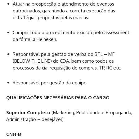
Atuar na prospecção e atendimento de eventos
patrocinados, garantindo a correta execução das
estratégias propostas pelas marcas.
Cumprir todo o procedimento exigido pelo assessment
da fórmula Heineken.
Responsável pela gestão de verba do BTL – MF
(BELOW THE LINE) do CDA, bem como todos os
processos da cia: requisição de compras, TP, RC etc.
Responsável por gestão da equipe
QUALIFICAÇÕES NECESSÁRIAS PARA O CARGO
Superior Completo
(Marketing, Publicidade e Propaganda,
Administração – desejável)
CNH-B