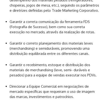
desempenho dos materiais pesados (refrigeradores,
chopeiras, jogos de mesa, etc.), seguindo os parâmetros
e diretrizes definidas pelo Trade Marketing Corporativo.
Garantir a correta comunicação da ferramenta FDS
(Fotografia de Sucesso), bem como sua correta
execução no mercado, através da realização de rotas.
Garantir o correto planejamento dos materiais leves
(merchandising) e semiduráveis, promovendo uma
distribuição equilibrada entre os diferentes canais.
Garantir o recebimento, estoque e distribuição dos
materiais de merchandising (leve, semi- duráveis e
pesados) para a equipe de vendas executar nos PDVs.
Direcionar a Equipe Comercial em negociações de
mercado específicas que requeiram o uso de imagem
das marcas, investimentos e patrocínios.