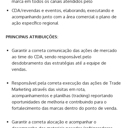
marca em todos os canais atendidos pelo
CDA/revendas e eventos, elaborando, executando e
acompanhando junto com a área comercial o plano de
ação específico regional
PRINCIPAIS ATRIBUIÇÕES:
Garantir a correta comunicação das ações de mercado
ao time do CDA, sendo responsável pelo
desdobramento das estratégias até a equipe de
vendas.
Responsável pela correta execução das ações de Trade
Marketing através das visitas em rota,
acompanhamentos e planilhas (tracking) reportando
oportunidades de melhoria e contribuindo para o
fortalecimento das marcas dentro do ponto de venda.
Garantir a correta alocação e acompanhar o