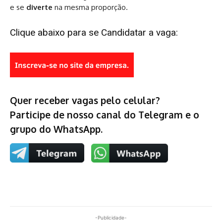
e se
diverte
na mesma proporção.
Clique abaixo para se Candidatar a vaga:
Quer receber vagas pelo celular?
Participe de nosso canal do Telegram e o
grupo do WhatsApp.
-Publicidade-