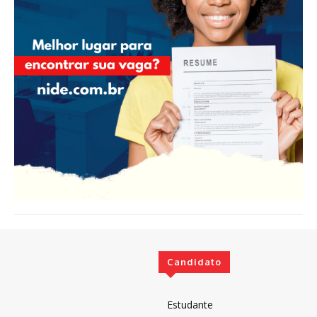
Candidato
Estudante