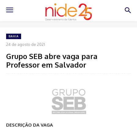
BAHIA
24 de agosto de 2021
Grupo SEB abre vaga para
Professor em Salvador
DESCRIÇÃO DA VAGA