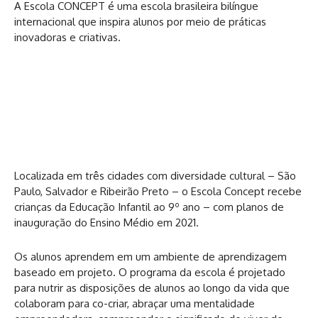
A Escola CONCEPT é uma escola brasileira bilíngue
internacional que inspira alunos por meio de práticas
inovadoras e criativas.
Localizada em três cidades com diversidade cultural – São
Paulo, Salvador e Ribeirão Preto – o Escola Concept recebe
crianças da Educação Infantil ao 9º ano – com planos de
inauguração do Ensino Médio em 2021.
Os alunos aprendem em um ambiente de aprendizagem
baseado em projeto. O programa da escola é projetado
para nutrir as disposições de alunos ao longo da vida que
colaboram para co-criar, abraçar uma mentalidade