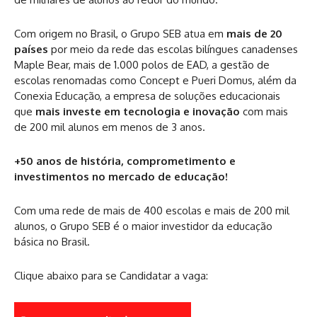
Com origem no Brasil, o Grupo SEB atua em
mais de 20
países
por meio da rede das escolas bilíngues canadenses
Maple Bear, mais de 1.000 polos de EAD, a gestão de
escolas renomadas como Concept e Pueri Domus, além da
Conexia Educação, a empresa de soluções educacionais
que
mais investe em tecnologia e inovação
com mais
de 200 mil alunos em menos de 3 anos.
+50 anos de história, comprometimento e
investimentos no mercado de educação!
Com uma rede de mais de 400 escolas e mais de 200 mil
alunos, o Grupo SEB é o maior investidor da educação
básica no Brasil.
Clique abaixo para se Candidatar a vaga: