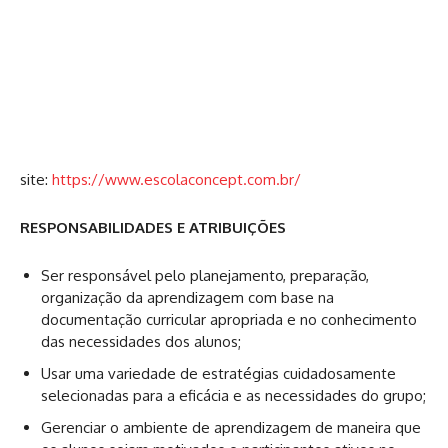
​site:
https://www.escolaconcept.com.br/
RESPONSABILIDADES E ATRIBUIÇÕES
Ser responsável pelo planejamento, preparação,
organização da aprendizagem com base na
documentação curricular apropriada e no conhecimento
das necessidades dos alunos;
Usar uma variedade de estratégias cuidadosamente
selecionadas para a eficácia e as necessidades do grupo;
Gerenciar o ambiente de aprendizagem de maneira que