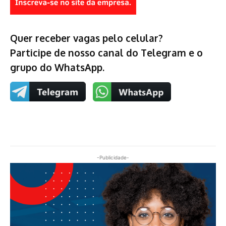
Quer receber vagas pelo celular?
Participe de nosso canal do Telegram e o
grupo do WhatsApp.
-Publicidade-