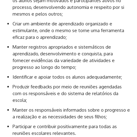
os alunos sejam motivados e participantes ativos no
processo, desenvolvendo autonomia e respeito por si
mesmos e pelos outros;
Criar um ambiente de aprendizado organizado e
estimulante, onde o mesmo se torne uma ferramenta
eficaz para o aprendizado;
Manter registros apropriados e sistemáticos de
aprendizado, desenvolvimento e conquista, para
fornecer evidências da variedade de atividades e
progresso ao longo do tempo;
Identificar e apoiar todos os alunos adequadamente;
Produzir feedbacks por meio de reuniões agendadas
com os responsáveis e do sistema de relatórios da
escola;
Manter os responsáveis informados sobre o progresso e
a realização e as necessidades de seus filhos;
Participar e contribuir positivamente para todas as
reuniões escolares relevantes.