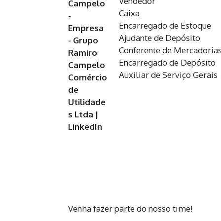
Vendedor
Caixa
Encarregado de Estoque
Ajudante de Depósito
Conferente de Mercadoria
Encarregado de Depósito
Auxiliar de Serviço Gerais
Venha fazer parte do nosso time!