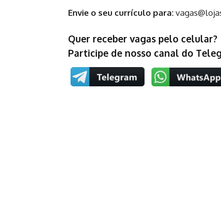
Envie o seu currículo para:
vagas@loja
Quer receber vagas pelo celular?
Participe de nosso canal do Tel