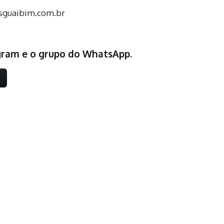
sguaibim.com.br
egram e o grupo do WhatsApp.