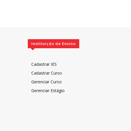
Instituição de Ensino
Cadastrar IES
Cadastrar Curso
Gerenciar Curso
Gerenciar Estágio