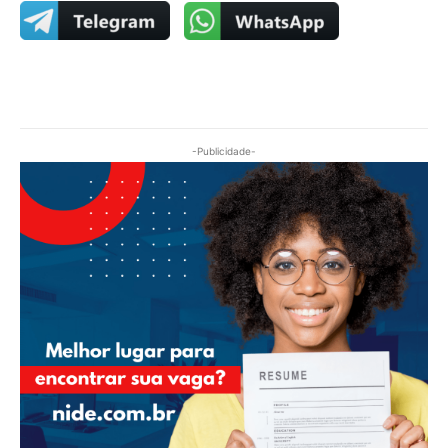
-Publicidade-