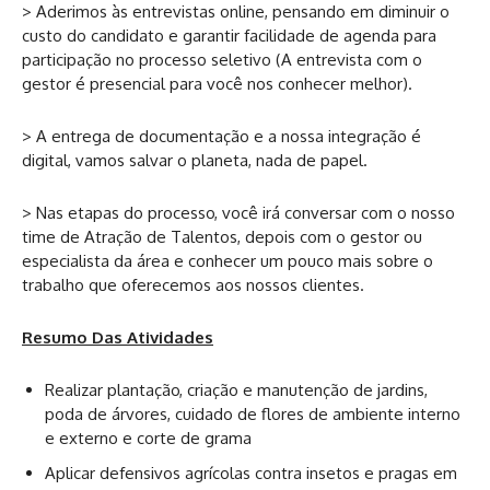
> Aderimos às entrevistas online, pensando em diminuir o
custo do candidato e garantir facilidade de agenda para
participação no processo seletivo (A entrevista com o
gestor é presencial para você nos conhecer melhor).
> A entrega de documentação e a nossa integração é
digital, vamos salvar o planeta, nada de papel.
> Nas etapas do processo, você irá conversar com o nosso
time de Atração de Talentos, depois com o gestor ou
especialista da área e conhecer um pouco mais sobre o
trabalho que oferecemos aos nossos clientes.
Resumo Das Atividades
Realizar plantação, criação e manutenção de jardins,
poda de árvores, cuidado de flores de ambiente interno
e externo e corte de grama
Aplicar defensivos agrícolas contra insetos e pragas em