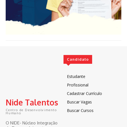
Candidato
Estudante
Profissional
Cadastrar Currículo
Nide Talentos
Buscar Vagas
Buscar Cursos
Centro de Desenvolvimento
Humano
O NIDE- Núcleo Integração