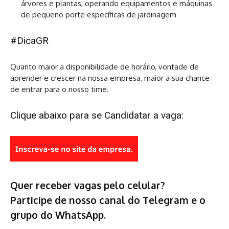
árvores e plantas, operando equipamentos e máquinas
de pequeno porte específicas de jardinagem
#DicaGR
Quanto maior a disponibilidade de horário, vontade de
aprender e crescer na nossa empresa, maior a sua chance
de entrar para o nosso time.
Clique
abaixo para se Candidatar a vaga:
Quer receber vagas pelo celular?
Participe de nosso canal do Telegram e o
grupo do WhatsApp.