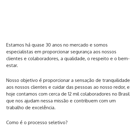
Estamos há quase 30 anos no mercado e somos
especialistas em proporcionar segurança aos nossos
clientes e colaboradores, a qualidade, o respeito e o bem-
estar.
Nosso objetivo é proporcionar a sensação de tranquilidade
aos nossos clientes e cuidar das pessoas ao nosso redor, e
hoje contamos com cerca de 12 mil colaboradores no Brasil
que nos ajudam nessa missão e contribuem com um
trabalho de excelência.
Como é o processo seletivo?