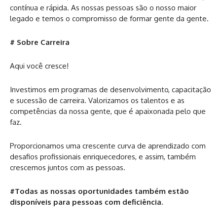
contínua e rápida. As nossas pessoas são o nosso maior
legado e temos o compromisso de formar gente da gente.
# Sobre Carreira
Aqui você cresce!
Investimos em programas de desenvolvimento, capacitação
e sucessão de carreira. Valorizamos os talentos e as
competências da nossa gente, que é apaixonada pelo que
faz.
Proporcionamos uma crescente curva de aprendizado com
desafios profissionais enriquecedores, e assim, também
crescemos juntos com as pessoas.
#Todas as nossas oportunidades também estão
disponíveis para pessoas com deficiência.