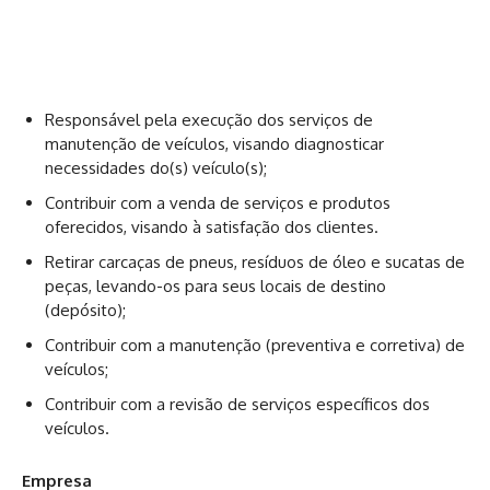
Responsável pela execução dos serviços de
manutenção de veículos, visando diagnosticar
necessidades do(s) veículo(s);
Contribuir com a venda de serviços e produtos
oferecidos, visando à satisfação dos clientes.
Retirar carcaças de pneus, resíduos de óleo e sucatas de
peças, levando-os para seus locais de destino
(depósito);
Contribuir com a manutenção (preventiva e corretiva) de
veículos;
Contribuir com a revisão de serviços específicos dos
veículos.
Empresa