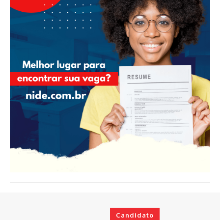
Candidato