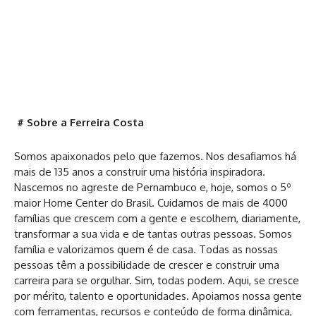
# Sobre a Ferreira Costa
Somos apaixonados pelo que fazemos. Nos desafiamos há
mais de 135 anos a construir uma história inspiradora.
Nascemos no agreste de Pernambuco e, hoje, somos o 5º
maior Home Center do Brasil. Cuidamos de mais de 4000
famílias que crescem com a gente e escolhem, diariamente,
transformar a sua vida e de tantas outras pessoas. Somos
família e valorizamos quem é de casa. Todas as nossas
pessoas têm a possibilidade de crescer e construir uma
carreira para se orgulhar. Sim, todas podem. Aqui, se cresce
por mérito, talento e oportunidades. Apoiamos nossa gente
com ferramentas, recursos e conteúdo de forma dinâmica,