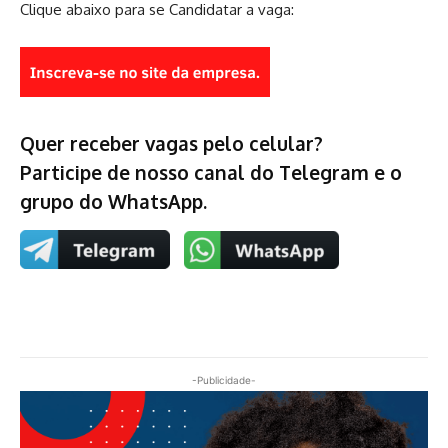
Clique abaixo para se Candidatar a vaga:
Quer receber vagas pelo celular?
Participe de nosso canal do Telegram e o
grupo do WhatsApp.
-Publicidade-