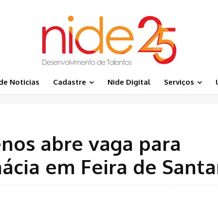
de Noticias
Cadastre
Nide Digital
Serviços
nos abre vaga para
ácia em Feira de Sant