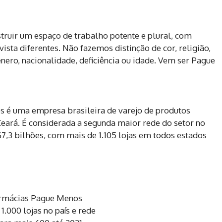
struir um espaço de trabalho potente e plural, com
vista diferentes. Não fazemos distinção de cor, religião,
ênero, nacionalidade, deficiência ou idade. Vem ser Pague
é uma empresa brasileira de varejo de produtos
eará. É considerada a segunda maior rede do setor no
$7,3 bilhões, com mais de 1.105 lojas em todos estados