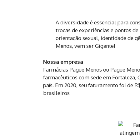
A diversidade é essencial para con
trocas de experiências e pontos de 
orientação sexual, identidade de g
Menos, vem ser Gigante!
Nossa empresa
Farmácias Pague Menos ou Pague Menos 
farmacêuticos com sede em Fortaleza, C
país. Em 2020, seu faturamento foi de R
brasileiros