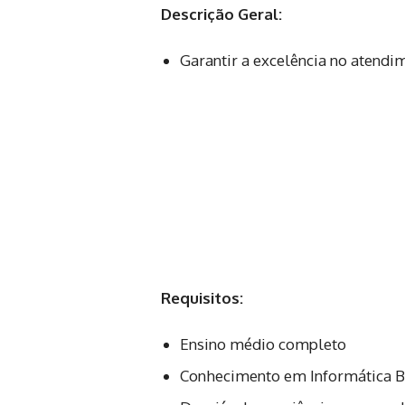
Descrição Geral:
Garantir a excelência no atendim
Requisitos:
Ensino médio completo
Conhecimento em Informática B