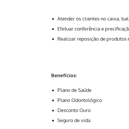
Atender os clientes no caixa, ba
Efetuar conferência e precificaç
Realizar reposição de produtos 
Benefícios:
Plano de Saúde
Plano Odontológico
Desconto Ouro
Seguro de vida