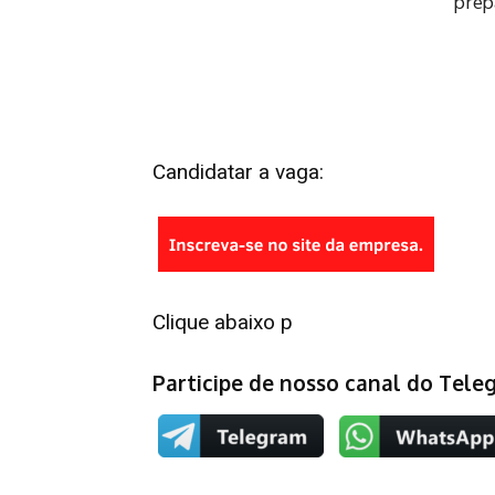
Candidatar a vaga:
Clique abaixo p
Participe de nosso canal do Tel