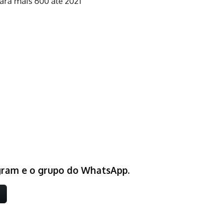
egram e o grupo do WhatsApp.