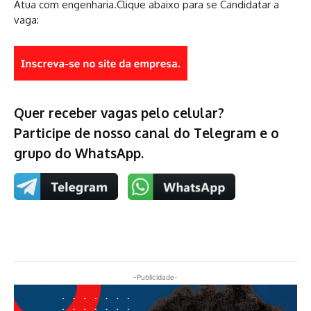
Atua com engenharia.Clique abaixo para se Candidatar a
vaga:
Quer receber vagas pelo celular?
Participe de nosso canal do Telegram e o
grupo do WhatsApp.
-Publicidade-