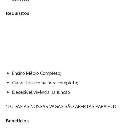
Requisitos:
Ensino Médio Completo;
Curso Técnico na área completo;
Desejável vivência na função
‘TODAS AS NOSSAS VAGAS SÃO ABERTAS PARA PCD’
Benefícios