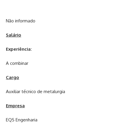
Não informado
Salário
Experiência:
A combinar
Cargo
Auxiliar técnico de metalurgia
Empresa
EQS Engenharia