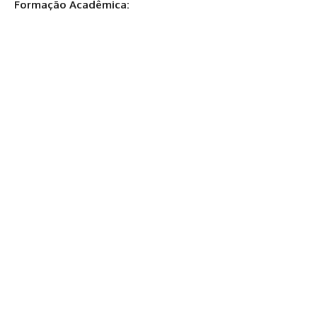
Formação Acadêmica: