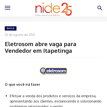
BAHIA
22 de agosto de 2021
Eletrosom abre vaga para
Vendedor em Itapetinga
O que você irá fazer
Efetuar a venda dos produtos e serviços da empresa,
apresentando aos clientes, esclarecendo e solucionando
problemas relacionados a venda.