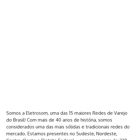
Somos a Eletrosom, uma das 15 maiores Redes de Varejo
do Brasil! Com mais de 40 anos de história, somos
considerados uma das mais sólidas e tradicionais redes do
mercado. Estamos presentes no Sudeste, Nordeste,