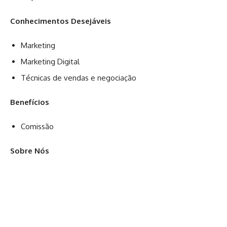
Conhecimentos Desejáveis
Marketing
Marketing Digital
Técnicas de vendas e negociação
Benefícios
Comissão
Sobre Nós