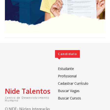
Candidato
Estudante
Profissional
Cadastrar Currículo
Nide Talentos
Buscar Vagas
Buscar Cursos
Centro de Desenvolvimento
Humano
O NIDE- Núcleo Integração