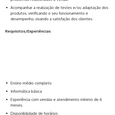
Acompanhar a realização de testes e/ou adaptação dos
produtos, verificando o seu funcionamento e
desempenho, visando a satisfação dos clientes.
Requisitos/Experiências
Ensino médio completo
Informática básica
Experiência com vendas e atendimento mínimo de 6
meses.
Disponibilidade de horários