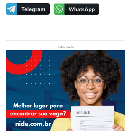
-Publicidade-