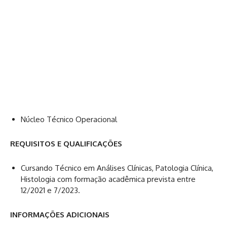
Núcleo Técnico Operacional
REQUISITOS E QUALIFICAÇÕES
Cursando Técnico em Análises Clínicas, Patologia Clínica,
Histologia com formação acadêmica prevista entre
12/2021 e 7/2023.
INFORMAÇÕES ADICIONAIS