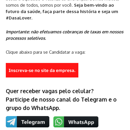
somos de todos, somos por você.
Seja bem-vindo ao
futuro da saúde, faça parte dessa história e seja um
#DasaLover.
Importante: não efetuamos cobranças de taxas em nossos
processos seletivos.
Clique abaixo para se Candidatar a vaga:
Quer receber vagas pelo celular?
Participe de nosso canal do Telegram e o
grupo do WhatsApp.