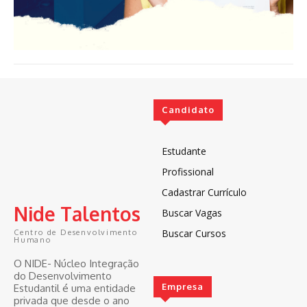
Candidato
Estudante
Profissional
Cadastrar Currículo
Nide Talentos
Buscar Vagas
Buscar Cursos
Centro de Desenvolvimento
Humano
O NIDE- Núcleo Integração
do Desenvolvimento
Empresa
Estudantil é uma entidade
privada que desde o ano