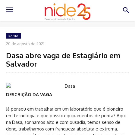
BAHIA
20 de agosto de 2021
Dasa abre vaga de Estagiário em
Salvador
DESCRIÇÃO DA VAGA
Já pensou em trabalhar em um laboratório que é pioneiro
em tecnologia e que possui equipamentos de ponta? Aqui
na Dasa, sonhamos alto e com ousadia, temos senso de
dono, trabalhamos com franqueza absoluta e extrema,