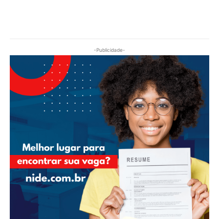
-Publicidade-