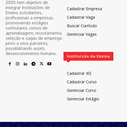
2000 tem objetivo de
integrar Instituições de
Cadastrar Empresa
Ensino, estudantes,
Cadastrar Vaga
profissionais a empresas,
promovendo estágios
Buscar Currículo
curriculares, cursos de
aprendizagem, recrutamento,
Gerenciar Vagas
seleção e vagas de emprego
junto a seus parceiros,
possibilitando assim,
desenvolvimento humano.
Instituição de Ensino
Cadastrar IES
Cadastrar Curso
Gerenciar Curso
Gerenciar Estágio