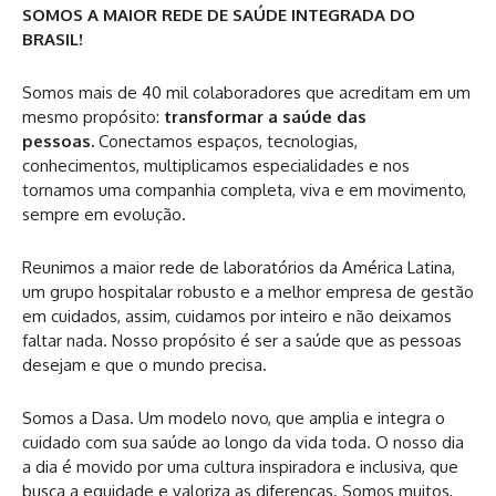
SOMOS A MAIOR REDE DE SAÚDE INTEGRADA DO
BRASIL!
Somos mais de 40 mil colaboradores que acreditam em um
mesmo propósito:
transformar a saúde das
pessoas.
Conectamos espaços, tecnologias,
conhecimentos, multiplicamos especialidades e nos
tornamos uma companhia completa, viva e em movimento,
sempre em evolução.
Reunimos a maior rede de laboratórios da América Latina,
um grupo hospitalar robusto e a melhor empresa de gestão
em cuidados, assim, cuidamos por inteiro e não deixamos
faltar nada. Nosso propósito é ser a saúde que as pessoas
desejam e que o mundo precisa.
Somos a Dasa. Um modelo novo, que amplia e integra o
cuidado com sua saúde ao longo da vida toda. O nosso dia
a dia é movido por uma cultura inspiradora e inclusiva, que
busca a equidade e valoriza as diferenças. Somos muitos,