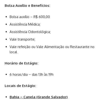
Bolsa Auxílio e Benefícios:
Bolsa auxílio – R$ 600,00
Assistência Médica;
Assistência Odontológica;
Vale transporte;
Vale refeição ou Vale Alimentação ou Restaurante no
local
Horário de Estágio:
6 horas/dia – das 13h às 19h
Locais de Estágio:
Bahia – Canela (Grande Salvador)