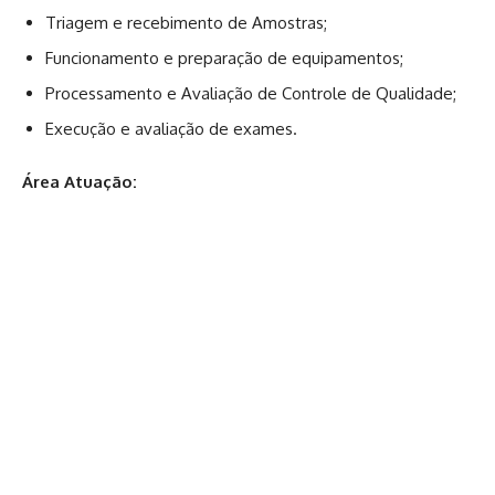
Triagem e recebimento de Amostras;
Funcionamento e preparação de equipamentos;
Processamento e Avaliação de Controle de Qualidade;
Execução e avaliação de exames.
Área Atuação: