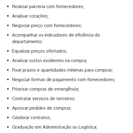
Realizar parceria com fornecedores;
Analisar cotações;
Negociar preço com fornecedores;
Acompanhar os indicadores de eficiência do
departamento;
Equalizar preços ofertados;
Analisar custos incidentes na compra;
Fixar prazos e quantidades mínimas para compras;
Negociar formas de pagamento com fornecedores;
Priorizar compras de emergência;
Contratar serviços de terceiros;
Aprovar pedidos de compras;
Celebrar contratos.
Graduação em Administração ou Logística;