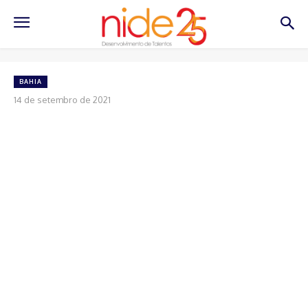
BAHIA
14 de setembro de 2021