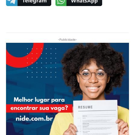
-Publicidade-