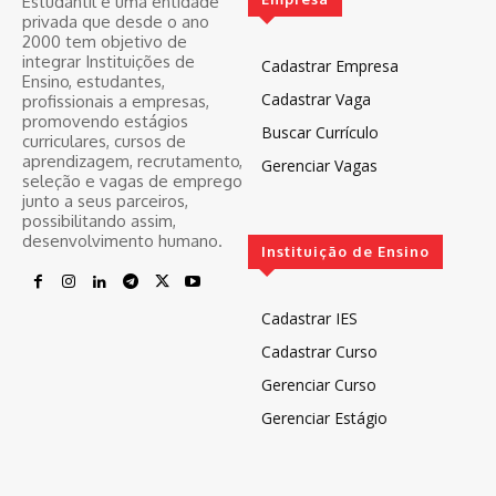
Estudantil é uma entidade
privada que desde o ano
2000 tem objetivo de
integrar Instituições de
Cadastrar Empresa
Ensino, estudantes,
Cadastrar Vaga
profissionais a empresas,
promovendo estágios
Buscar Currículo
curriculares, cursos de
aprendizagem, recrutamento,
Gerenciar Vagas
seleção e vagas de emprego
junto a seus parceiros,
possibilitando assim,
desenvolvimento humano.
Instituição de Ensino
Cadastrar IES
Cadastrar Curso
Gerenciar Curso
Gerenciar Estágio