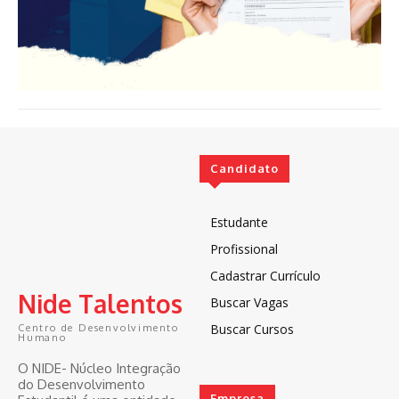
Candidato
Estudante
Profissional
Cadastrar Currículo
Nide Talentos
Buscar Vagas
Buscar Cursos
Centro de Desenvolvimento
Humano
O NIDE- Núcleo Integração
do Desenvolvimento
Empresa