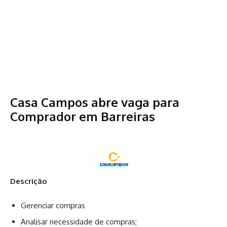
Casa Campos abre vaga para
Comprador em Barreiras
Descrição
Gerenciar compras
Analisar necessidade de compras;