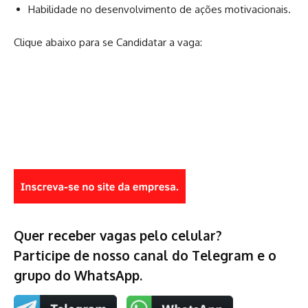
Habilidade no desenvolvimento de ações motivacionais.
Clique abaixo para se Candidatar a vaga:
Quer receber vagas pelo celular?
Participe de nosso canal do Telegram e o
grupo do WhatsApp.