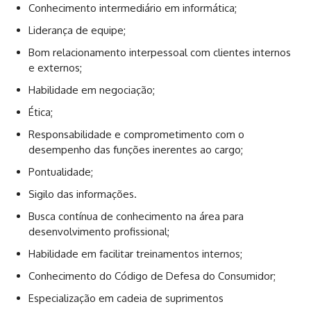
Conhecimento intermediário em informática;
Liderança de equipe;
Bom relacionamento interpessoal com clientes internos
e externos;
Habilidade em negociação;
Ética;
Responsabilidade e comprometimento com o
desempenho das funções inerentes ao cargo;
Pontualidade;
Sigilo das informações.
Busca contínua de conhecimento na área para
desenvolvimento profissional;
Habilidade em facilitar treinamentos internos;
Conhecimento do Código de Defesa do Consumidor;
Especialização em cadeia de suprimentos