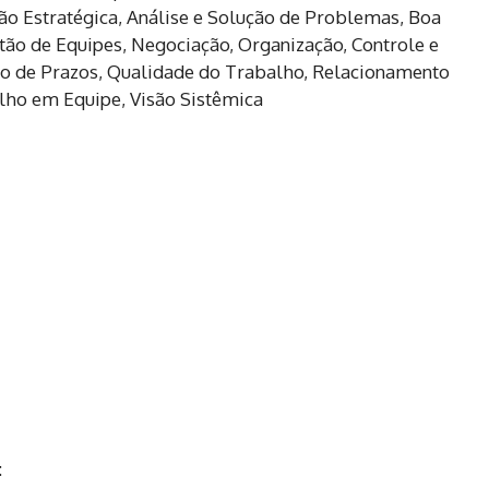
são Estratégica, Análise e Solução de Problemas, Boa
stão de Equipes, Negociação, Organização, Controle e
to de Prazos, Qualidade do Trabalho, Relacionamento
lho em Equipe, Visão Sistêmica
: