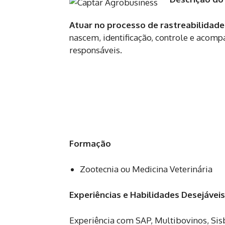
Atuar no processo de rastreabilidade
nascem, identificação, controle e acom
responsáveis.
Formação
Zootecnia ou Medicina Veterinária
Experiências e Habilidades Desejáveis
Experiência com SAP, Multibovinos, Sis