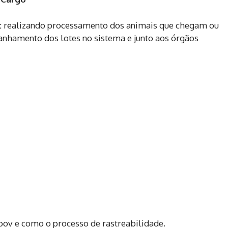
:
realizando processamento dos animais que chegam ou
panhamento dos lotes no sistema e junto aos órgãos
bov e como o processo de rastreabilidade.