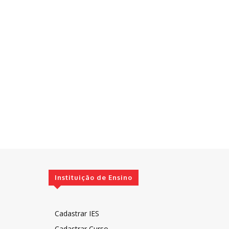
Instituição de Ensino
Cadastrar IES
Cadastrar Curso