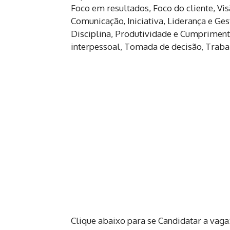
Foco em resultados, Foco do cliente, Vi
Comunicação, Iniciativa, Liderança e Ge
Disciplina, Produtividade e Cumprimen
interpessoal, Tomada de decisão, Traba
Clique abaixo para se Candidatar a vaga