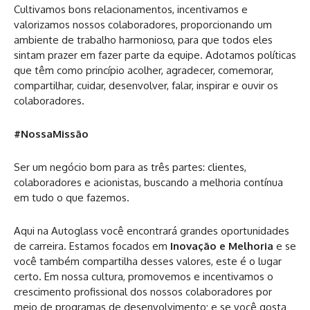
Cultivamos bons relacionamentos, incentivamos e
valorizamos nossos colaboradores, proporcionando um
ambiente de trabalho harmonioso, para que todos eles
sintam prazer em fazer parte da equipe. Adotamos políticas
que têm como princípio acolher, agradecer, comemorar,
compartilhar, cuidar, desenvolver, falar, inspirar e ouvir os
colaboradores.
#NossaMissão
Ser um negócio bom para as três partes: clientes,
colaboradores e acionistas, buscando a melhoria contínua
em tudo o que fazemos.
Aqui na Autoglass você encontrará grandes oportunidades
de carreira. Estamos focados em
Inovação e Melhoria
e se
você também compartilha desses valores, este é o lugar
certo. Em nossa cultura, promovemos e incentivamos o
crescimento profissional dos nossos colaboradores por
meio de programas de desenvolvimento; e se você gosta