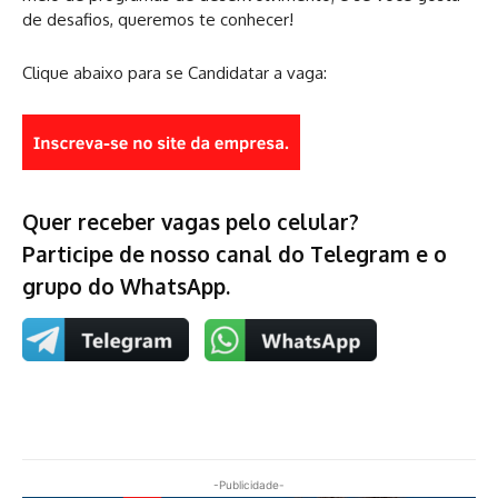
de desafios, queremos te conhecer!
Clique abaixo para se Candidatar a vaga:
Quer receber vagas pelo celular?
Participe de nosso canal do Telegram e o
grupo do WhatsApp.
-Publicidade-