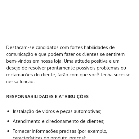
Destacam-se candidatos com fortes habilidades de
comunicação e que podem fazer os clientes se sentirem
bem-vindos em nossa loja. Uma atitude positiva e um
desejo de resolver prontamente possíveis problemas ou
reclamações do cliente, farão com que você tenha sucesso
nessa função.
RESPONSABILIDADES E ATRIBUIÇÕES
Instalação de vidros e peças automotivas;
Atendimento e direcionamento de clientes;
Fornecer informações precisas (por exemplo,
características do produto, preços);