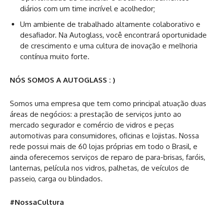
diários com um time incrível e acolhedor;
Um ambiente de trabalhado altamente colaborativo e
desafiador. Na Autoglass, você encontrará oportunidade
de crescimento e uma cultura de inovação e melhoria
contínua muito forte.
NÓS SOMOS A AUTOGLASS : )
Somos uma empresa que tem como principal atuação duas
áreas de negócios: a prestação de serviços junto ao
mercado segurador e comércio de vidros e peças
automotivas para consumidores, oficinas e lojistas. Nossa
rede possui mais de 60 lojas próprias em todo o Brasil, e
ainda oferecemos serviços de reparo de para-brisas, faróis,
lanternas, película nos vidros, palhetas, de veículos de
passeio, carga ou blindados.
#NossaCultura