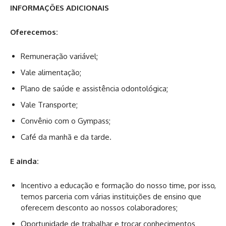
INFORMAÇÕES ADICIONAIS
Oferecemos:
Remuneração variável;
Vale alimentação;
Plano de saúde e assistência odontológica;
Vale Transporte;
Convênio com o Gympass;
Café da manhã e da tarde.
E ainda:
Incentivo a educação e formação do nosso time, por isso,
temos parceria com várias instituições de ensino que
oferecem desconto ao nossos colaboradores;
Oportunidade de trabalhar e trocar conhecimentos