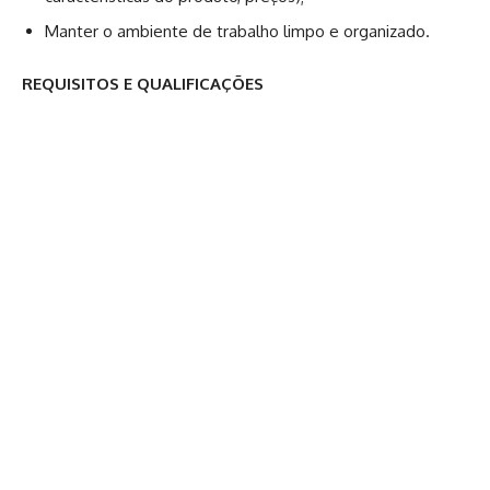
Manter o ambiente de trabalho limpo e organizado.
REQUISITOS E QUALIFICAÇÕES