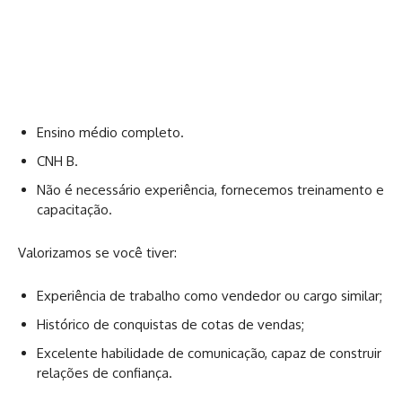
Ensino médio completo.
CNH B.
Não é necessário experiência, fornecemos treinamento e
capacitação.
Valorizamos se você tiver:
Experiência de trabalho como vendedor ou cargo similar;
Histórico de conquistas de cotas de vendas;
Excelente habilidade de comunicação, capaz de construir
relações de confiança.