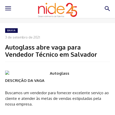
BAHIA
3 de setembro de 2021
Autoglass abre vaga para
Vendedor Técnico em Salvador
DESCRIÇÃO DA VAGA
Buscamos um vendedor para fornecer excelente serviço ao
cliente e atender às metas de vendas estipuladas pela
nossa empresa.