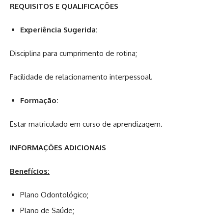
REQUISITOS E QUALIFICAÇÕES
Experiência Sugerida:
Disciplina para cumprimento de rotina;
Facilidade de relacionamento interpessoal.
Formação:
Estar matriculado em curso de aprendizagem.
INFORMAÇÕES ADICIONAIS
Benefícios:
Plano Odontológico;
Plano de Saúde;