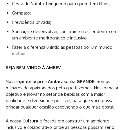
Cesta de Natal + brinquedo para quem tem filhos;
Gympass;
Previdência privada;
Sonhar, se desenvolver, construir e crescer dentro em
um ambiente meritocrático e inclusivo;
Fazer a diferença unindo as pessoas por um mundo
melhor.
SEJA BEM-VINDO À AMBEV
Nossa
gente
aqui na
Ambev
sonha
GRANDE
! Somos
milhares de apaixonados pelo que fazemos. Nosso maior
objetivo é inovar no setor de bebidas com a maior
qualidade e diversidade possível, para que você possa
brindar qualquer ocasião escolhendo o que mais gosta!
A nossa
Cultura
é focada em construir um ambiente
inclusivo e colaborativo, onde as pessoas possam ser o