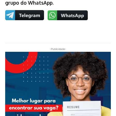
grupo do WhatsApp.
-Publicidade-