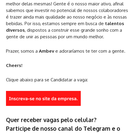
melhor delas mesmas! Gente é o nosso maior ativo, afinal
sabemos que investir no potencial de nossos colaboradores
é trazer ainda mais qualidade ao nosso negócio e às nossas
bebidas. Por isso, estamos sempre em busca de
talentos
diversos
, dispostos a construir esse grande sonho com a
gente de unir as pessoas por um mundo melhor.
Prazer, somos a
Ambev
e adoraríamos te ter com a gente.
Cheers!
Clique abaixo para se Candidatar a vaga:
Quer receber vagas pelo celular?
Participe de nosso canal do Telegram e o