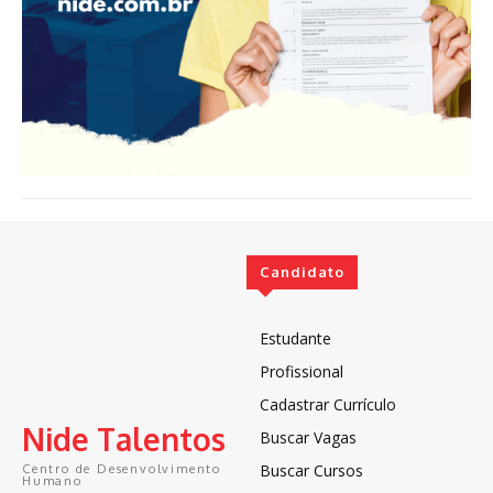
Candidato
Estudante
Profissional
Cadastrar Currículo
Nide Talentos
Buscar Vagas
Buscar Cursos
Centro de Desenvolvimento
Humano