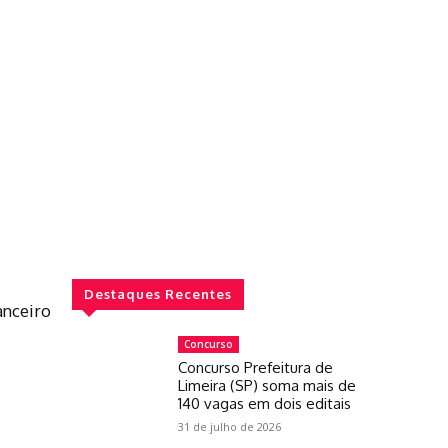
Destaques Recentes
anceiro
Concurso
Concurso Prefeitura de
Limeira (SP) soma mais de
140 vagas em dois editais
31 de julho de 2026