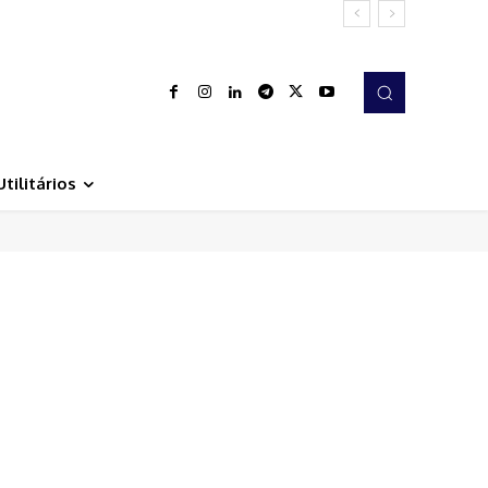
Utilitários